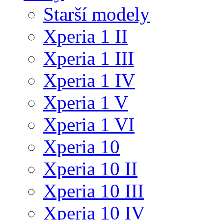
Starší modely
Xperia 1 II
Xperia 1 III
Xperia 1 IV
Xperia 1 V
Xperia 1 VI
Xperia 10
Xperia 10 II
Xperia 10 III
Xperia 10 IV