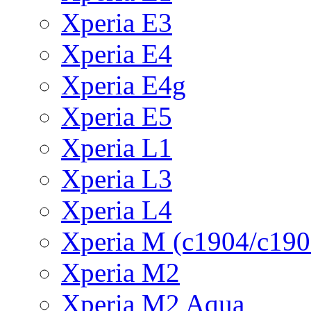
Xperia E3
Xperia E4
Xperia E4g
Xperia E5
Xperia L1
Xperia L3
Xperia L4
Xperia M (c1904/c190
Xperia M2
Xperia M2 Aqua