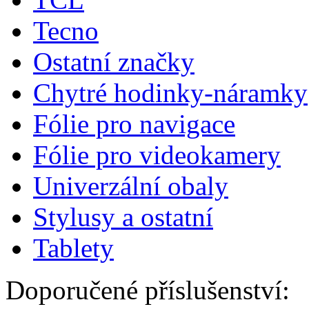
Tecno
Ostatní značky
Chytré hodinky-náramky
Fólie pro navigace
Fólie pro videokamery
Univerzální obaly
Stylusy a ostatní
Tablety
Doporučené příslušenství: