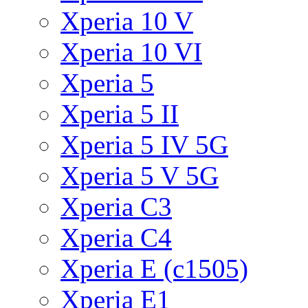
Xperia 10 V
Xperia 10 VI
Xperia 5
Xperia 5 II
Xperia 5 IV 5G
Xperia 5 V 5G
Xperia C3
Xperia C4
Xperia E (c1505)
Xperia E1