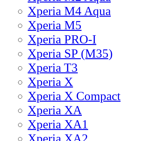
Xperia M4 Aqua
Xperia M5
Xperia PRO-I
Xperia SP (M35)
Xperia T3
Xperia X
Xperia X Compact
Xperia XA
Xperia XA1
Xperia XA2