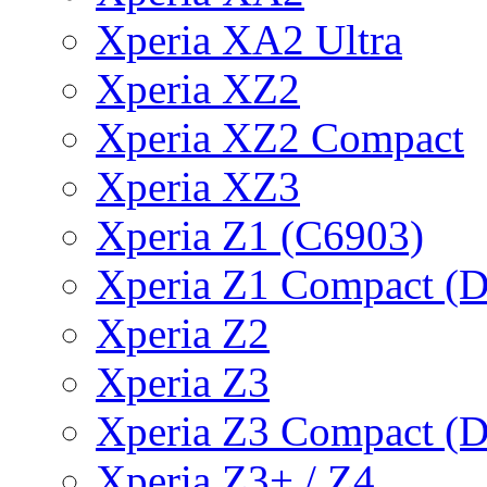
Xperia XA2 Ultra
Xperia XZ2
Xperia XZ2 Compact
Xperia XZ3
Xperia Z1 (C6903)
Xperia Z1 Compact (
Xperia Z2
Xperia Z3
Xperia Z3 Compact (
Xperia Z3+ / Z4