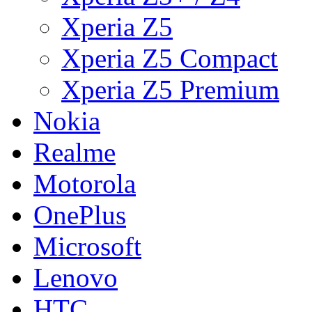
Xperia Z5
Xperia Z5 Compact
Xperia Z5 Premium
Nokia
Realme
Motorola
OnePlus
Microsoft
Lenovo
HTC