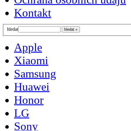
Kontakt
hledat
Apple
Xiaomi
Samsung
Huawei
Honor
LG
Sony