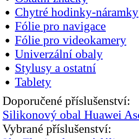
Chytré hodinky-náramky
Fólie pro navigace
Fólie pro videokamery
Univerzální obaly
Stylusy a ostatní
Tablety
Doporučené příslušenství:
Silikonový obal Huawei As
Vybrané příslušenství: