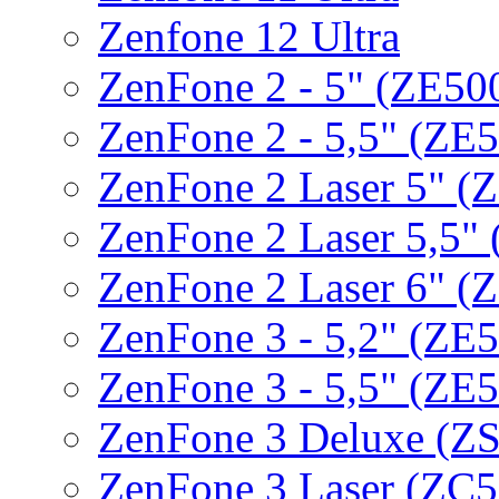
Zenfone 12 Ultra
ZenFone 2 - 5" (ZE5
ZenFone 2 - 5,5" (Z
ZenFone 2 Laser 5" 
ZenFone 2 Laser 5,5"
ZenFone 2 Laser 6" 
ZenFone 3 - 5,2" (ZE
ZenFone 3 - 5,5" (ZE
ZenFone 3 Deluxe (Z
ZenFone 3 Laser (ZC