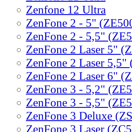
Zenfone 12 Ultra
ZenFone 2 - 5" (ZE5
ZenFone 2 - 5,5" (Z
ZenFone 2 Laser 5" 
ZenFone 2 Laser 5,5"
ZenFone 2 Laser 6" 
ZenFone 3 - 5,2" (ZE
ZenFone 3 - 5,5" (ZE
ZenFone 3 Deluxe (Z
ZenFone 3 Laser (ZC