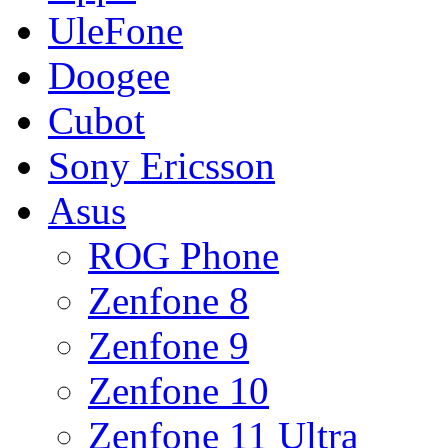
UleFone
Doogee
Cubot
Sony Ericsson
Asus
ROG Phone
Zenfone 8
Zenfone 9
Zenfone 10
Zenfone 11 Ultra