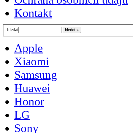
Kontakt
hledat
Apple
Xiaomi
Samsung
Huawei
Honor
LG
Sony