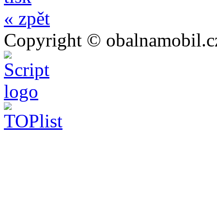
« zpět
Copyright © obalnamobil.c