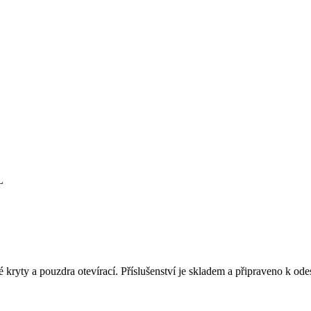
 kryty a pouzdra otevírací. Příslušenství je skladem a připraveno k odes