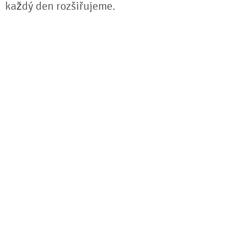
každý den rozšiřujeme.