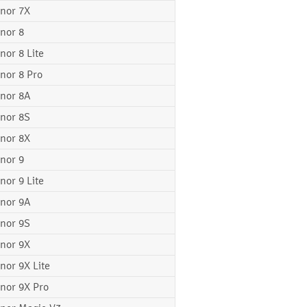
nor 7X
nor 8
nor 8 Lite
nor 8 Pro
nor 8A
nor 8S
nor 8X
nor 9
nor 9 Lite
nor 9A
nor 9S
nor 9X
nor 9X Lite
nor 9X Pro