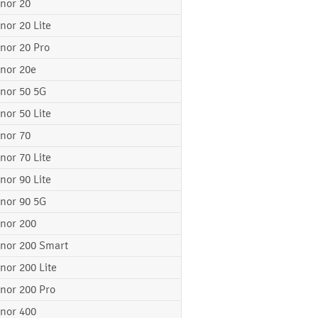
nor 20
nor 20 Lite
nor 20 Pro
nor 20e
nor 50 5G
nor 50 Lite
nor 70
nor 70 Lite
nor 90 Lite
nor 90 5G
nor 200
nor 200 Smart
nor 200 Lite
nor 200 Pro
nor 400