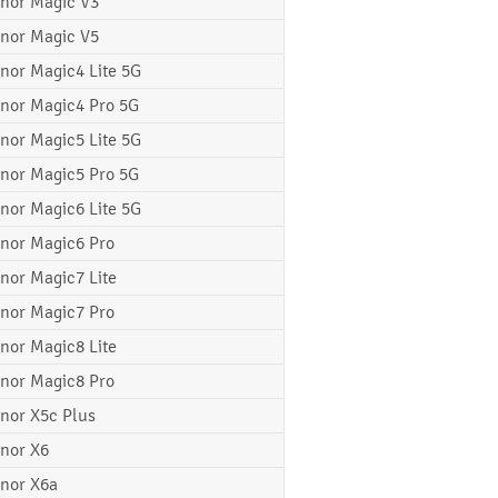
nor Magic V3
nor Magic V5
nor Magic4 Lite 5G
nor Magic4 Pro 5G
nor Magic5 Lite 5G
nor Magic5 Pro 5G
nor Magic6 Lite 5G
nor Magic6 Pro
nor Magic7 Lite
nor Magic7 Pro
nor Magic8 Lite
nor Magic8 Pro
nor X5c Plus
nor X6
nor X6a