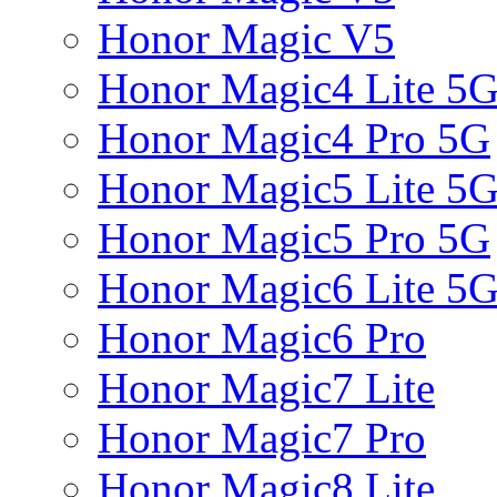
Honor Magic V5
Honor Magic4 Lite 5
Honor Magic4 Pro 5G
Honor Magic5 Lite 5
Honor Magic5 Pro 5G
Honor Magic6 Lite 5
Honor Magic6 Pro
Honor Magic7 Lite
Honor Magic7 Pro
Honor Magic8 Lite