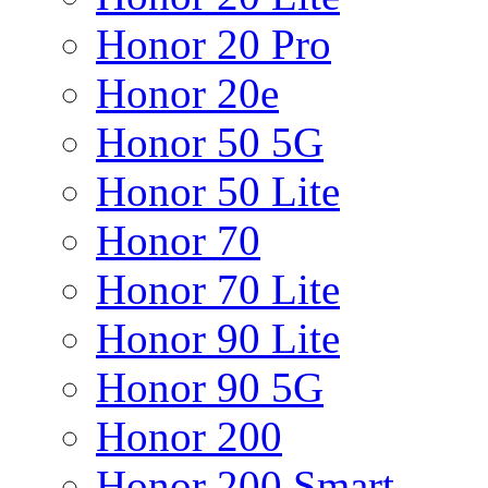
Honor 20 Pro
Honor 20e
Honor 50 5G
Honor 50 Lite
Honor 70
Honor 70 Lite
Honor 90 Lite
Honor 90 5G
Honor 200
Honor 200 Smart