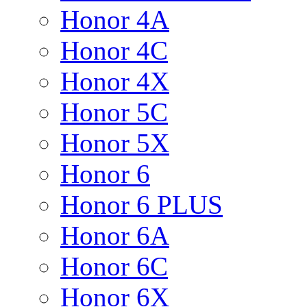
Honor 4A
Honor 4C
Honor 4X
Honor 5C
Honor 5X
Honor 6
Honor 6 PLUS
Honor 6A
Honor 6C
Honor 6X