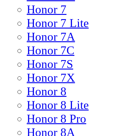
Honor 7
Honor 7 Lite
Honor 7A
Honor 7C
Honor 7S
Honor 7X
Honor 8
Honor 8 Lite
Honor 8 Pro
Honor 8A