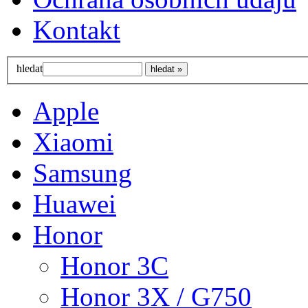
Kontakt
hledat
Apple
Xiaomi
Samsung
Huawei
Honor
Honor 3C
Honor 3X / G750