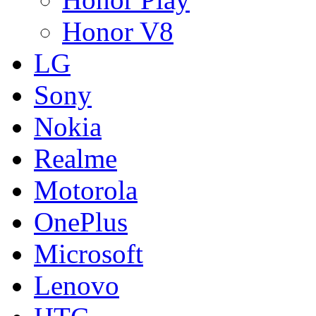
Honor V8
LG
Sony
Nokia
Realme
Motorola
OnePlus
Microsoft
Lenovo