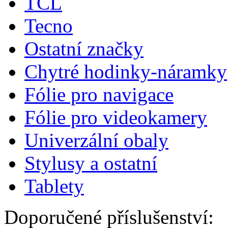
TCL
Tecno
Ostatní značky
Chytré hodinky-náramky
Fólie pro navigace
Fólie pro videokamery
Univerzální obaly
Stylusy a ostatní
Tablety
Doporučené příslušenství: