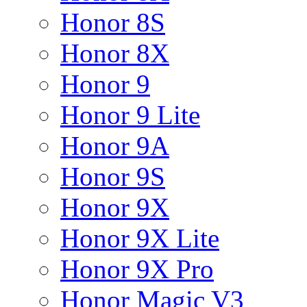
Honor 8S
Honor 8X
Honor 9
Honor 9 Lite
Honor 9A
Honor 9S
Honor 9X
Honor 9X Lite
Honor 9X Pro
Honor Magic V3