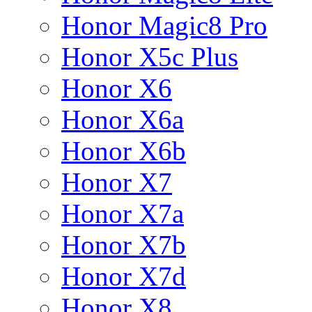
Honor Magic8 Pro
Honor X5c Plus
Honor X6
Honor X6a
Honor X6b
Honor X7
Honor X7a
Honor X7b
Honor X7d
Honor X8