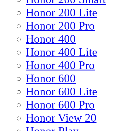
Honor 200 Lite
Honor 200 Pro
Honor 400
Honor 400 Lite
Honor 400 Pro
Honor 600
Honor 600 Lite
Honor 600 Pro
Honor View 20
Honor Play