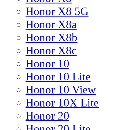
Honor X8 5G
Honor X8a
Honor X8b
Honor X8c
Honor 10
Honor 10 Lite
Honor 10 View
Honor 10X Lite
Honor 20
Honor 20 Lite