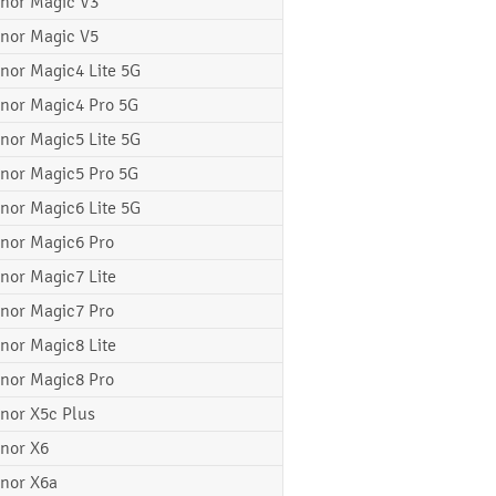
nor Magic V3
nor Magic V5
nor Magic4 Lite 5G
nor Magic4 Pro 5G
nor Magic5 Lite 5G
nor Magic5 Pro 5G
nor Magic6 Lite 5G
nor Magic6 Pro
nor Magic7 Lite
nor Magic7 Pro
nor Magic8 Lite
nor Magic8 Pro
nor X5c Plus
nor X6
nor X6a