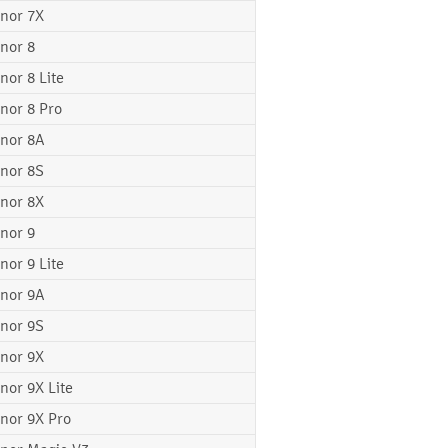
nor 7X
nor 8
nor 8 Lite
nor 8 Pro
nor 8A
nor 8S
nor 8X
nor 9
nor 9 Lite
nor 9A
nor 9S
nor 9X
nor 9X Lite
nor 9X Pro