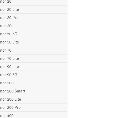
nor 20
nor 20 Lite
nor 20 Pro
nor 20e
nor 50 5G
nor 50 Lite
nor 70
nor 70 Lite
nor 90 Lite
nor 90 5G
nor 200
nor 200 Smart
nor 200 Lite
nor 200 Pro
nor 400