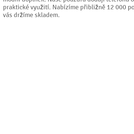
praktické využití. Nabízíme přibližně 12 000 po
vás držíme skladem.