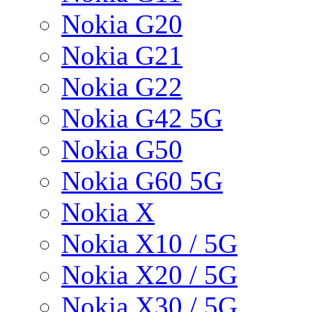
Nokia G20
Nokia G21
Nokia G22
Nokia G42 5G
Nokia G50
Nokia G60 5G
Nokia X
Nokia X10 / 5G
Nokia X20 / 5G
Nokia X30 / 5G