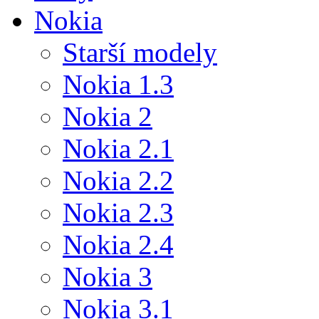
Nokia
Starší modely
Nokia 1.3
Nokia 2
Nokia 2.1
Nokia 2.2
Nokia 2.3
Nokia 2.4
Nokia 3
Nokia 3.1