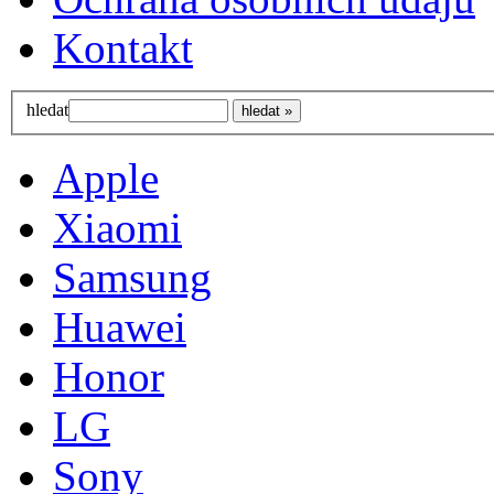
Kontakt
hledat
Apple
Xiaomi
Samsung
Huawei
Honor
LG
Sony