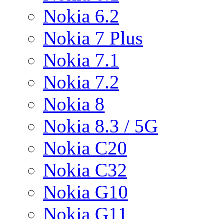
Nokia 6.2
Nokia 7 Plus
Nokia 7.1
Nokia 7.2
Nokia 8
Nokia 8.3 / 5G
Nokia C20
Nokia C32
Nokia G10
Nokia G11