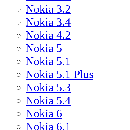
Nokia 3.2
Nokia 3.4
Nokia 4.2
Nokia 5
Nokia 5.1
Nokia 5.1 Plus
Nokia 5.3
Nokia 5.4
Nokia 6
Nokia 6.1