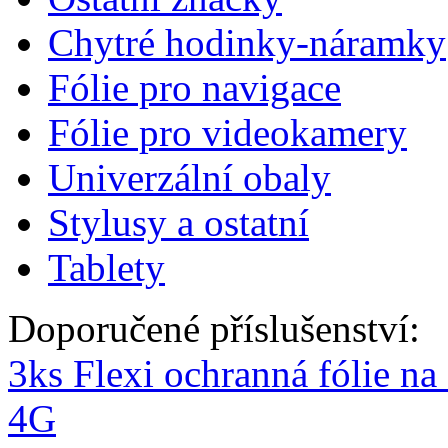
Chytré hodinky-náramky
Fólie pro navigace
Fólie pro videokamery
Univerzální obaly
Stylusy a ostatní
Tablety
Doporučené příslušenství:
3ks Flexi ochranná fólie na
4G