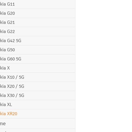
kia G11
kia G20
kia G21
kia G22
kia G42 5G
kia G50
kia G60 5G
kia X
kia X10 / 5G
kia X20 / 5G
kia X30 / 5G
kia XL
kia XR20
me