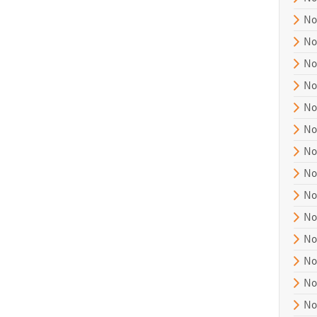
No
No
No
No
No
No
No
No
No
No
No
No
No
No