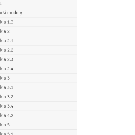
a
arší modely
kia 1.3
kia 2
kia 2.1
kia 2.2
kia 2.3
kia 2.4
kia 3
kia 3.1
kia 3.2
kia 3.4
kia 4.2
kia 5
kia 5.1