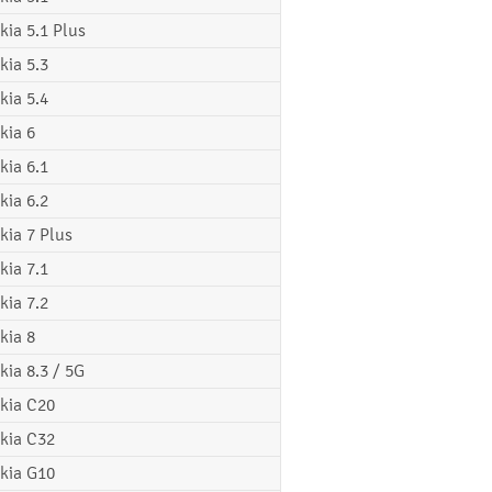
kia 5.1 Plus
kia 5.3
kia 5.4
kia 6
kia 6.1
kia 6.2
kia 7 Plus
kia 7.1
kia 7.2
kia 8
kia 8.3 / 5G
kia C20
kia C32
kia G10