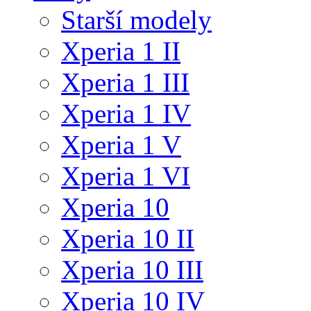
Starší modely
Xperia 1 II
Xperia 1 III
Xperia 1 IV
Xperia 1 V
Xperia 1 VI
Xperia 10
Xperia 10 II
Xperia 10 III
Xperia 10 IV