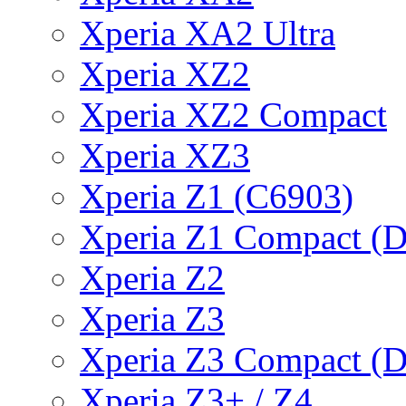
Xperia XA2 Ultra
Xperia XZ2
Xperia XZ2 Compact
Xperia XZ3
Xperia Z1 (C6903)
Xperia Z1 Compact (
Xperia Z2
Xperia Z3
Xperia Z3 Compact (
Xperia Z3+ / Z4