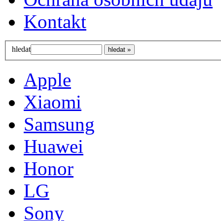
Kontakt
hledat
Apple
Xiaomi
Samsung
Huawei
Honor
LG
Sony