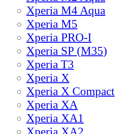
Xperia M4 Aqua
Xperia M5
Xperia PRO-I
Xperia SP (M35)
Xperia T3
Xperia X
Xperia X Compact
Xperia XA
Xperia XA1
Xperia XA2