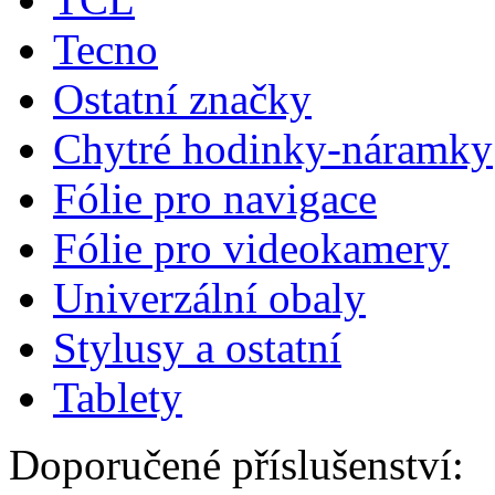
Tecno
Ostatní značky
Chytré hodinky-náramky
Fólie pro navigace
Fólie pro videokamery
Univerzální obaly
Stylusy a ostatní
Tablety
Doporučené příslušenství: