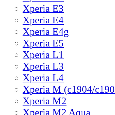
Xperia E3
Xperia E4
Xperia E4g
Xperia E5
Xperia L1
Xperia L3
Xperia L4
Xperia M (c1904/c190
Xperia M2
Xperia M2 Aqua