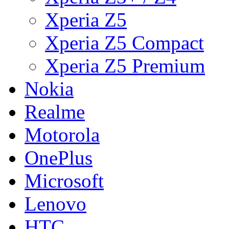
Xperia Z5
Xperia Z5 Compact
Xperia Z5 Premium
Nokia
Realme
Motorola
OnePlus
Microsoft
Lenovo
HTC