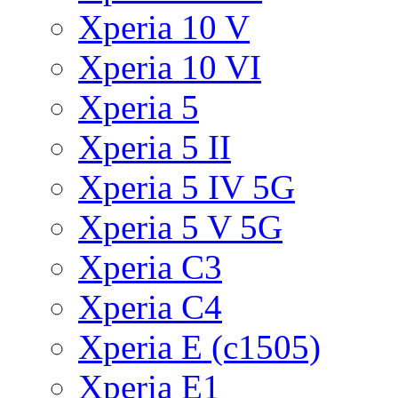
Xperia 10 V
Xperia 10 VI
Xperia 5
Xperia 5 II
Xperia 5 IV 5G
Xperia 5 V 5G
Xperia C3
Xperia C4
Xperia E (c1505)
Xperia E1