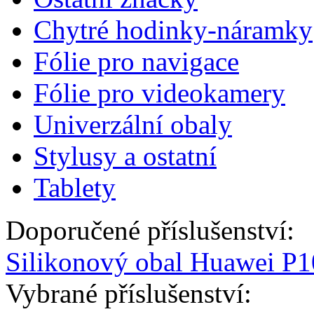
Chytré hodinky-náramky
Fólie pro navigace
Fólie pro videokamery
Univerzální obaly
Stylusy a ostatní
Tablety
Doporučené příslušenství:
Silikonový obal Huawei P10
Vybrané příslušenství: