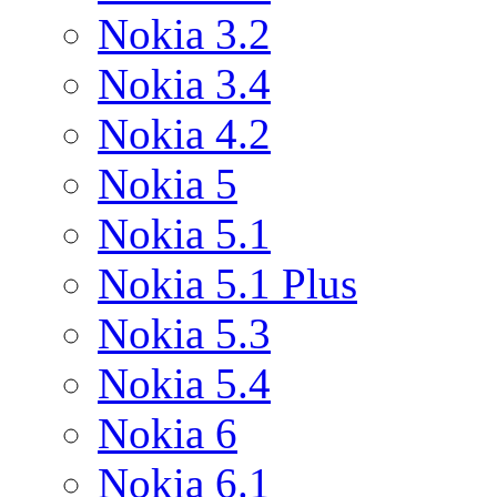
Nokia 3.2
Nokia 3.4
Nokia 4.2
Nokia 5
Nokia 5.1
Nokia 5.1 Plus
Nokia 5.3
Nokia 5.4
Nokia 6
Nokia 6.1