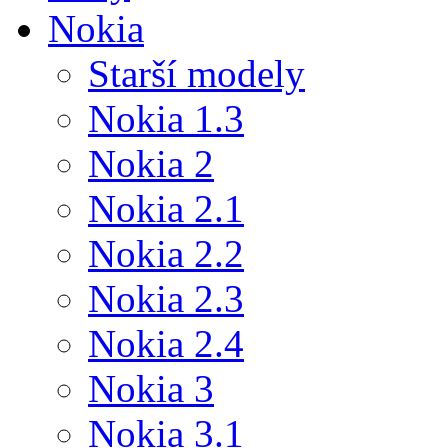
Nokia
Starší modely
Nokia 1.3
Nokia 2
Nokia 2.1
Nokia 2.2
Nokia 2.3
Nokia 2.4
Nokia 3
Nokia 3.1