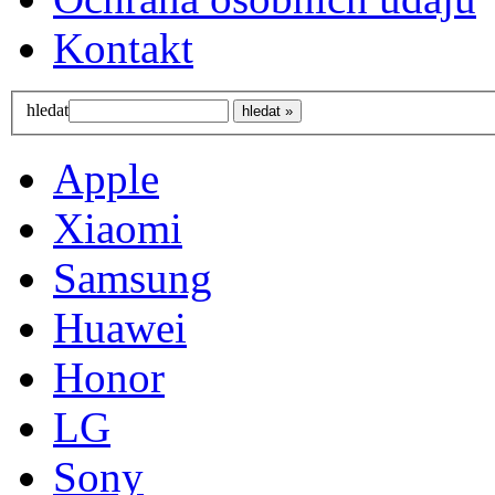
Kontakt
hledat
Apple
Xiaomi
Samsung
Huawei
Honor
LG
Sony