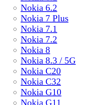
Nokia 6.2
Nokia 7 Plus
Nokia 7.1
Nokia 7.2
Nokia 8
Nokia 8.3 / 5G
Nokia C20
Nokia C32
Nokia G10
Nokia G11