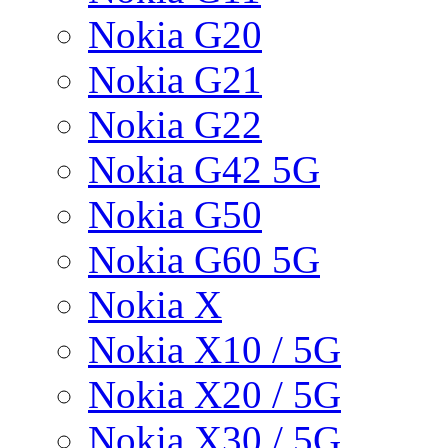
Nokia G20
Nokia G21
Nokia G22
Nokia G42 5G
Nokia G50
Nokia G60 5G
Nokia X
Nokia X10 / 5G
Nokia X20 / 5G
Nokia X30 / 5G