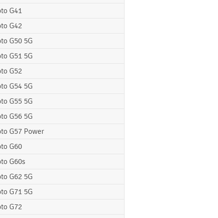
to G41
to G42
to G50 5G
to G51 5G
to G52
to G54 5G
to G55 5G
to G56 5G
to G57 Power
to G60
to G60s
to G62 5G
to G71 5G
to G72