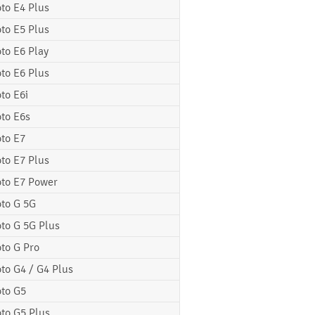
to E4 Plus
to E5 Plus
to E6 Play
to E6 Plus
to E6i
to E6s
to E7
to E7 Plus
to E7 Power
to G 5G
to G 5G Plus
to G Pro
to G4 / G4 Plus
to G5
to G5 Plus