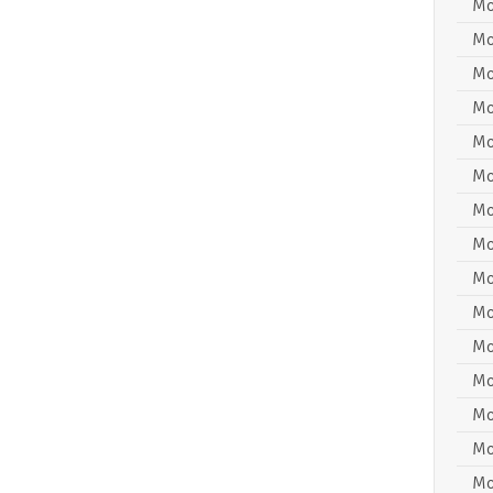
Mo
Mo
Mo
Mo
Mo
Mo
Mo
Mo
Mo
Mo
Mo
Mo
Mo
Mo
Mo