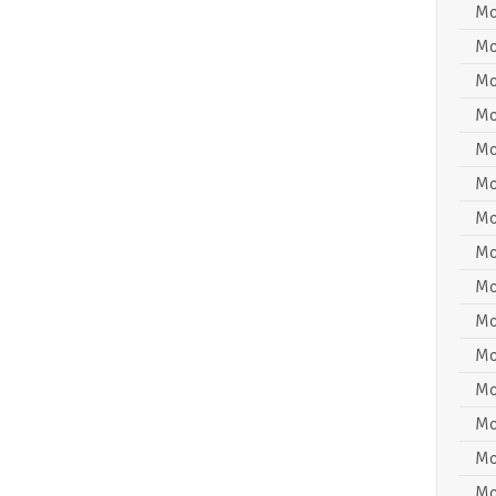
Mo
Mo
Mo
Mo
Mo
Mo
Mo
Mo
Mo
Mo
Mo
Mo
Mo
Mo
Mo