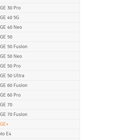
GE 30 Pro
GE 40 5G
GE 40 Neo
GE 50
GE 50 Fusion
GE 50 Neo
GE 50 Pro
GE 50 Ultra
GE 60 Fusion
GE 60 Pro
GE 70
GE 70 Fusion
GE+
to E4