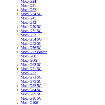
Moto G24
Moto G31
Moto G32
Moto G34 5G
Moto G41
Moto G42
Moto G50 5G
Moto G51 5G
Moto G52
Moto G54 5G
Moto G55 5G
Moto G56 5G
Moto G57 Power
Moto G60
Moto G60s
Moto G62 5G
Moto G71 5G
Moto G72
Moto G73 5G
Moto G75 5G
Moto G82 5G
Moto G84 5G
Moto G85 5G
Moto G86 5G
Moto G100