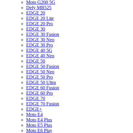
Moto G200 5G
Defy MB525
EDGE 20
EDGE 20 Lite
EDGE 20 Pro
EDGE 30
EDGE 30 Fusion
EDGE 30 Neo
EDGE 30 Pro
EDGE 40 5G
EDGE 40 Neo
EDGE 50
EDGE 50 Fusion
EDGE 50 Neo
EDGE 50 Pro
EDGE 50 Ultra
EDGE 60 Fusion
EDGE 60 Pro
EDGE 70
EDGE 70 Fusion
EDGE+
Moto E4
Moto E4 Plus
Moto E5 Plus
Moto E6 Play