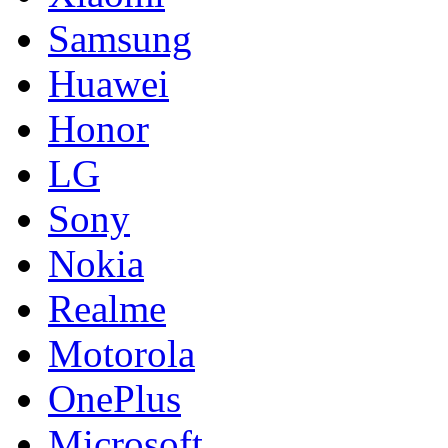
Samsung
Huawei
Honor
LG
Sony
Nokia
Realme
Motorola
OnePlus
Microsoft