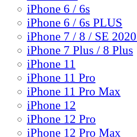
iPhone 6 / 6s
iPhone 6 / 6s PLUS
iPhone 7 / 8 / SE 202
iPhone 7 Plus / 8 Plus
iPhone 11
iPhone 11 Pro
iPhone 11 Pro Max
iPhone 12
iPhone 12 Pro
iPhone 12 Pro Max