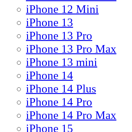
iPhone 12 Mini
iPhone 13
iPhone 13 Pro
iPhone 13 Pro Max
iPhone 13 mini
iPhone 14
iPhone 14 Plus
iPhone 14 Pro
iPhone 14 Pro Max
iPhone 15