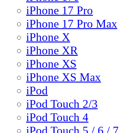
iPhone 17 Pro
iPhone 17 Pro Max
iPhone X
iPhone XR
iPhone XS
iPhone XS Max
iPod
iPod Touch 2/3
iPod Touch 4
iPod Touch 5 / 6 / 7