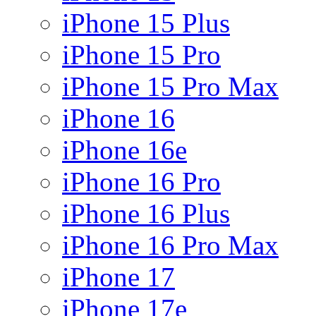
iPhone 15 Plus
iPhone 15 Pro
iPhone 15 Pro Max
iPhone 16
iPhone 16e
iPhone 16 Pro
iPhone 16 Plus
iPhone 16 Pro Max
iPhone 17
iPhone 17e