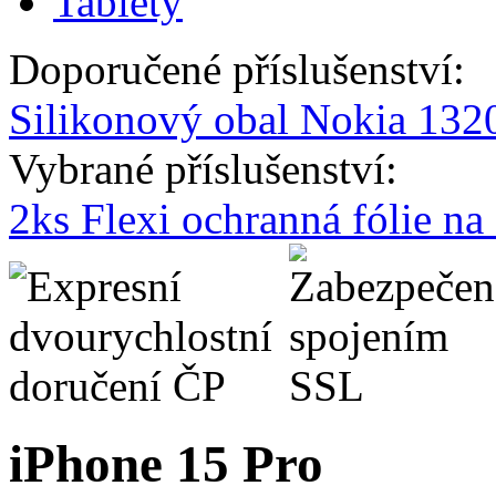
Tablety
Doporučené příslušenství:
Silikonový obal Nokia 132
Vybrané příslušenství:
2ks Flexi ochranná fólie n
iPhone 15 Pro