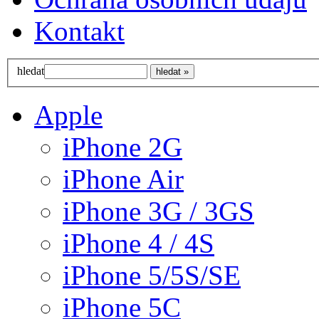
Kontakt
hledat
Apple
iPhone 2G
iPhone Air
iPhone 3G / 3GS
iPhone 4 / 4S
iPhone 5/5S/SE
iPhone 5C