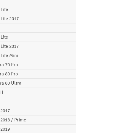
 Lite
 Lite 2017
 Lite
 Lite 2017
 Lite Mini
ra 70 Pro
ra 80 Pro
ra 80 Ultra
II
 2017
 2018 / Prime
 2019