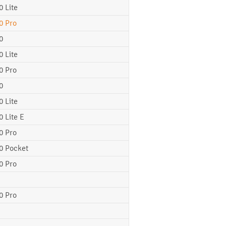
0 Lite
0 Pro
0
0 Lite
0 Pro
0
0 Lite
0 Lite E
0 Pro
0 Pocket
0 Pro
0 Pro