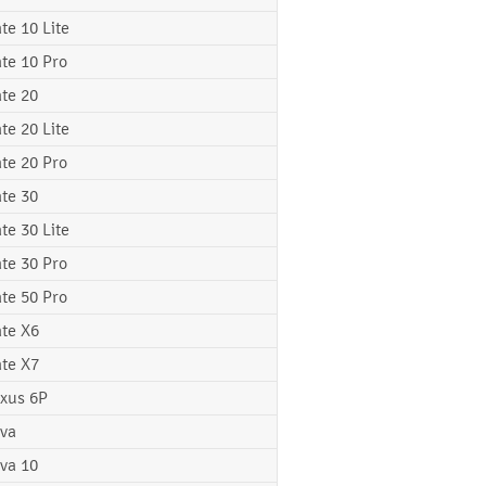
te 10 Lite
te 10 Pro
te 20
te 20 Lite
te 20 Pro
te 30
te 30 Lite
te 30 Pro
te 50 Pro
te X6
te X7
xus 6P
va
va 10