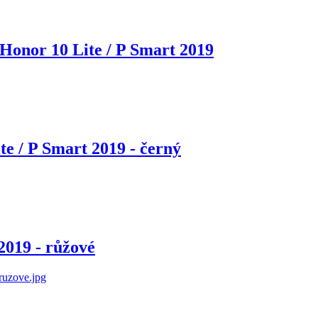
o Honor 10 Lite / P Smart 2019
e / P Smart 2019 - černý
2019 - růžové