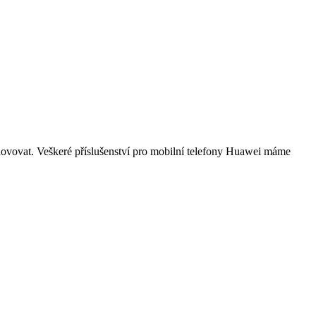
yhovovat. Veškeré příslušenství pro mobilní telefony Huawei máme