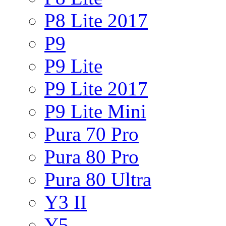
P8 Lite 2017
P9
P9 Lite
P9 Lite 2017
P9 Lite Mini
Pura 70 Pro
Pura 80 Pro
Pura 80 Ultra
Y3 II
Y5