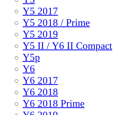
Y5 2017
Y5 2018 / Prime
Y5 2019
Y5 II / Y6 II Compact
Y5p
Y6
Y6 2017
Y6 2018
Y6 2018 Prime
Y6 2019