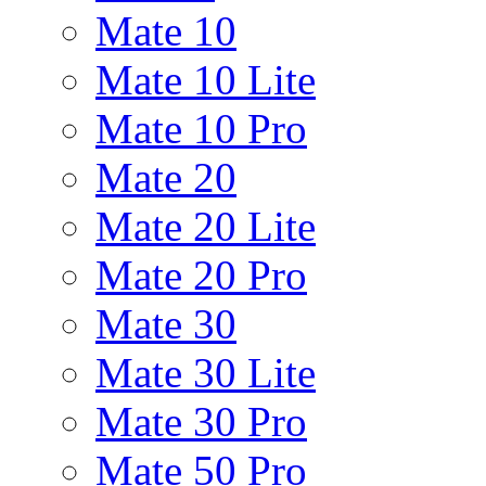
Mate 10
Mate 10 Lite
Mate 10 Pro
Mate 20
Mate 20 Lite
Mate 20 Pro
Mate 30
Mate 30 Lite
Mate 30 Pro
Mate 50 Pro