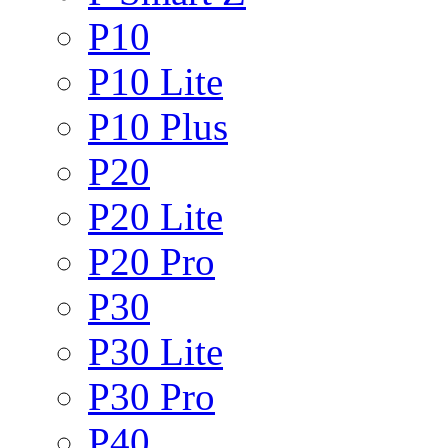
P10
P10 Lite
P10 Plus
P20
P20 Lite
P20 Pro
P30
P30 Lite
P30 Pro
P40