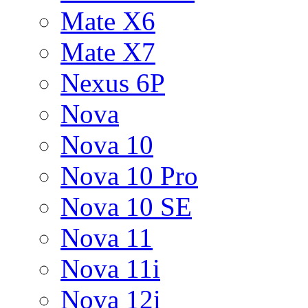
Mate X6
Mate X7
Nexus 6P
Nova
Nova 10
Nova 10 Pro
Nova 10 SE
Nova 11
Nova 11i
Nova 12i