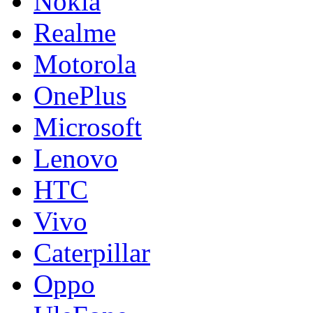
Nokia
Realme
Motorola
OnePlus
Microsoft
Lenovo
HTC
Vivo
Caterpillar
Oppo