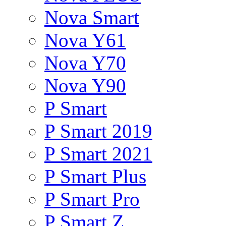
Nova Smart
Nova Y61
Nova Y70
Nova Y90
P Smart
P Smart 2019
P Smart 2021
P Smart Plus
P Smart Pro
P Smart Z