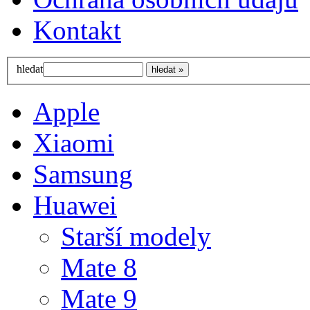
Kontakt
hledat
Apple
Xiaomi
Samsung
Huawei
Starší modely
Mate 8
Mate 9