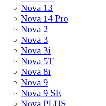
Nova 13
Nova 14 Pro
Nova 2
Nova 3
Nova 3i
Nova 5T
Nova 8i
Nova 9
Nova 9 SE
Nova PLUS