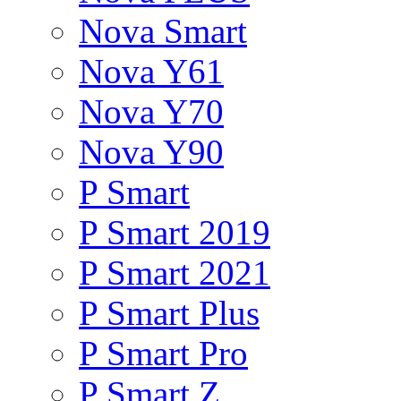
Nova Smart
Nova Y61
Nova Y70
Nova Y90
P Smart
P Smart 2019
P Smart 2021
P Smart Plus
P Smart Pro
P Smart Z