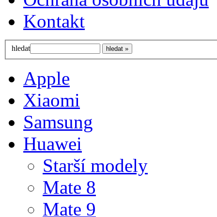
Kontakt
hledat
Apple
Xiaomi
Samsung
Huawei
Starší modely
Mate 8
Mate 9