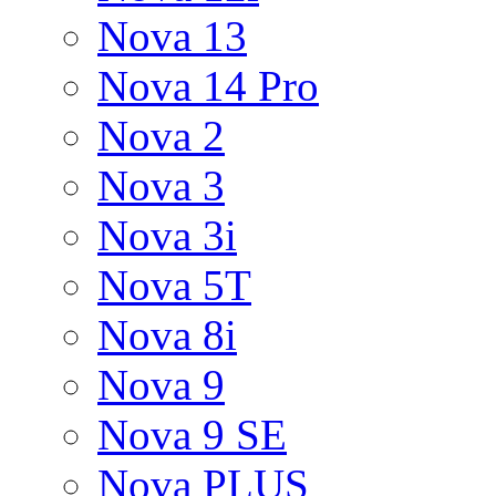
Nova 13
Nova 14 Pro
Nova 2
Nova 3
Nova 3i
Nova 5T
Nova 8i
Nova 9
Nova 9 SE
Nova PLUS