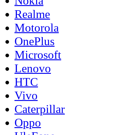
Nokia
Realme
Motorola
OnePlus
Microsoft
Lenovo
HTC
Vivo
Caterpillar
Oppo