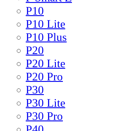
P10
P10 Lite
P10 Plus
P20
P20 Lite
P20 Pro
P30
P30 Lite
P30 Pro
P40