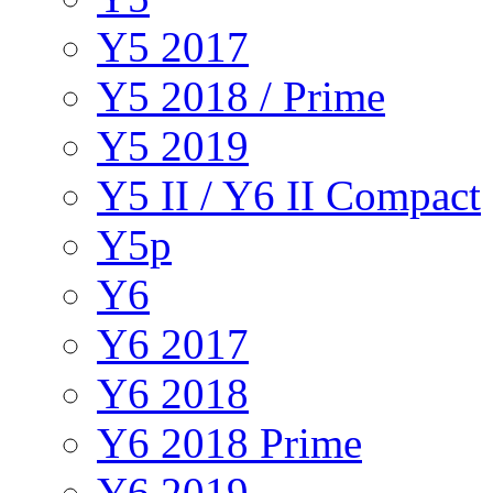
Y5 2017
Y5 2018 / Prime
Y5 2019
Y5 II / Y6 II Compact
Y5p
Y6
Y6 2017
Y6 2018
Y6 2018 Prime
Y6 2019