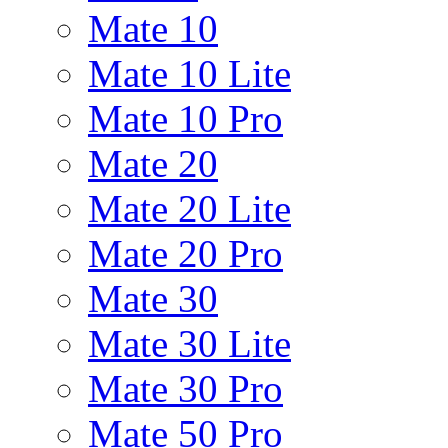
Mate 10
Mate 10 Lite
Mate 10 Pro
Mate 20
Mate 20 Lite
Mate 20 Pro
Mate 30
Mate 30 Lite
Mate 30 Pro
Mate 50 Pro