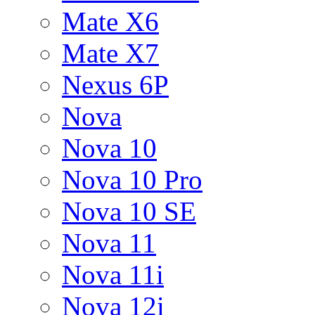
Mate X6
Mate X7
Nexus 6P
Nova
Nova 10
Nova 10 Pro
Nova 10 SE
Nova 11
Nova 11i
Nova 12i