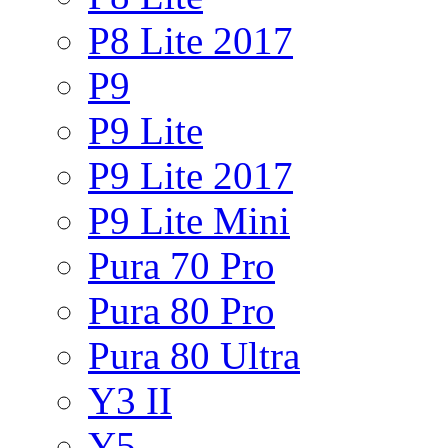
P8 Lite 2017
P9
P9 Lite
P9 Lite 2017
P9 Lite Mini
Pura 70 Pro
Pura 80 Pro
Pura 80 Ultra
Y3 II
Y5