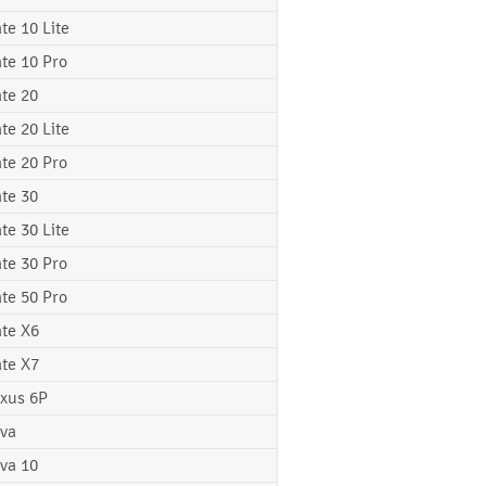
te 10 Lite
te 10 Pro
te 20
te 20 Lite
te 20 Pro
te 30
te 30 Lite
te 30 Pro
te 50 Pro
te X6
te X7
xus 6P
va
va 10