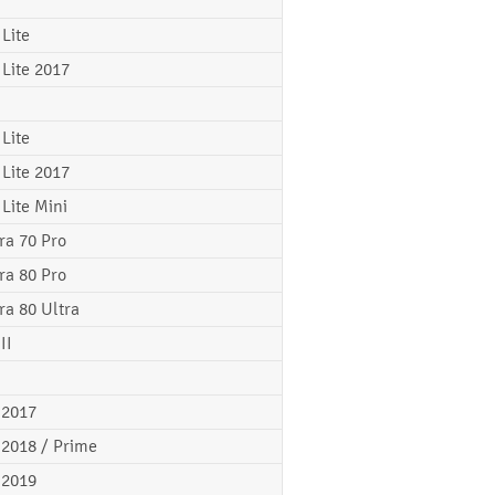
 Lite
 Lite 2017
 Lite
 Lite 2017
 Lite Mini
ra 70 Pro
ra 80 Pro
ra 80 Ultra
II
 2017
 2018 / Prime
 2019