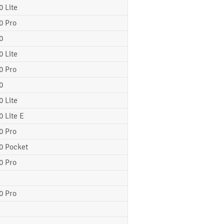
0 Lite
0 Pro
0
0 Lite
0 Pro
0
0 Lite
0 Lite E
0 Pro
0 Pocket
0 Pro
0 Pro