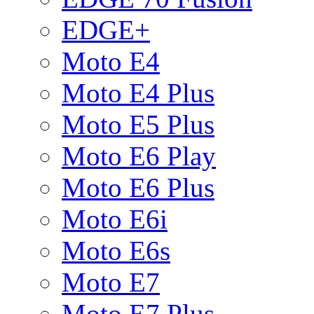
EDGE+
Moto E4
Moto E4 Plus
Moto E5 Plus
Moto E6 Play
Moto E6 Plus
Moto E6i
Moto E6s
Moto E7
Moto E7 Plus