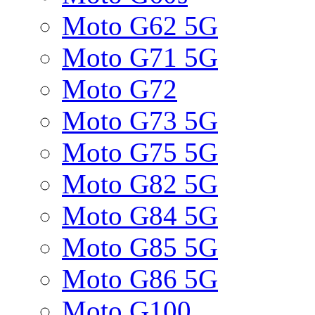
Moto G62 5G
Moto G71 5G
Moto G72
Moto G73 5G
Moto G75 5G
Moto G82 5G
Moto G84 5G
Moto G85 5G
Moto G86 5G
Moto G100