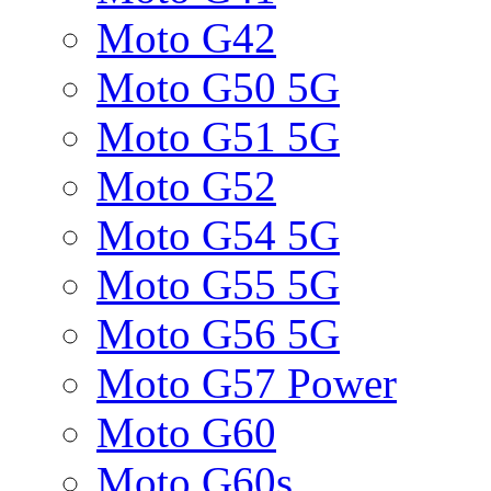
Moto G42
Moto G50 5G
Moto G51 5G
Moto G52
Moto G54 5G
Moto G55 5G
Moto G56 5G
Moto G57 Power
Moto G60
Moto G60s