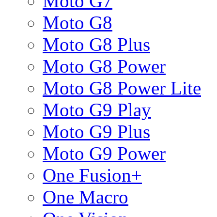
Moto G7
Moto G8
Moto G8 Plus
Moto G8 Power
Moto G8 Power Lite
Moto G9 Play
Moto G9 Plus
Moto G9 Power
One Fusion+
One Macro