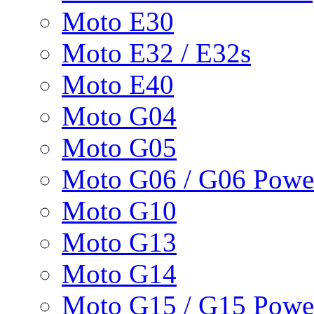
Moto E30
Moto E32 / E32s
Moto E40
Moto G04
Moto G05
Moto G06 / G06 Powe
Moto G10
Moto G13
Moto G14
Moto G15 / G15 Powe