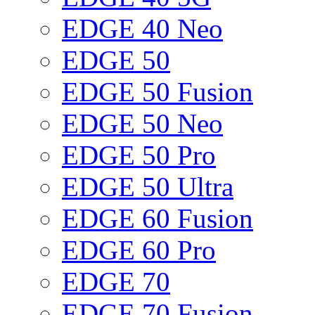
EDGE 40 Neo
EDGE 50
EDGE 50 Fusion
EDGE 50 Neo
EDGE 50 Pro
EDGE 50 Ultra
EDGE 60 Fusion
EDGE 60 Pro
EDGE 70
EDGE 70 Fusion