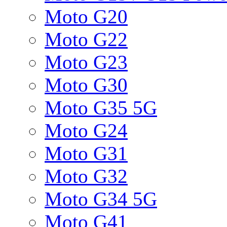
Moto G20
Moto G22
Moto G23
Moto G30
Moto G35 5G
Moto G24
Moto G31
Moto G32
Moto G34 5G
Moto G41