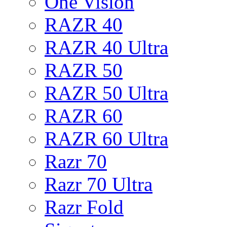
One Vision
RAZR 40
RAZR 40 Ultra
RAZR 50
RAZR 50 Ultra
RAZR 60
RAZR 60 Ultra
Razr 70
Razr 70 Ultra
Razr Fold