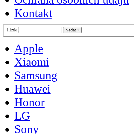
Kontakt
hledat
Apple
Xiaomi
Samsung
Huawei
Honor
LG
Sony