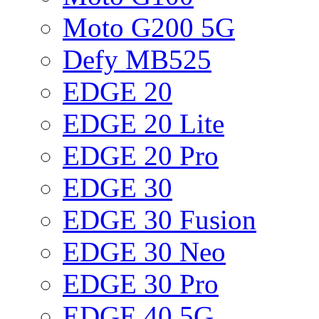
Moto G200 5G
Defy MB525
EDGE 20
EDGE 20 Lite
EDGE 20 Pro
EDGE 30
EDGE 30 Fusion
EDGE 30 Neo
EDGE 30 Pro
EDGE 40 5G