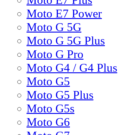
Moto E7 Power
Moto G 5G
Moto G 5G Plus
Moto G Pro
Moto G4 / G4 Plus
Moto G5
Moto G5 Plus
Moto G5s
Moto G6