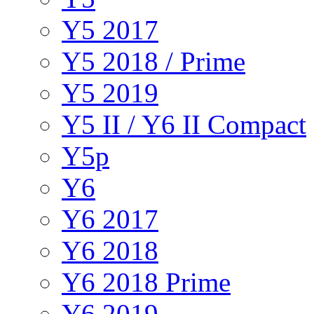
Y5 2017
Y5 2018 / Prime
Y5 2019
Y5 II / Y6 II Compact
Y5p
Y6
Y6 2017
Y6 2018
Y6 2018 Prime
Y6 2019