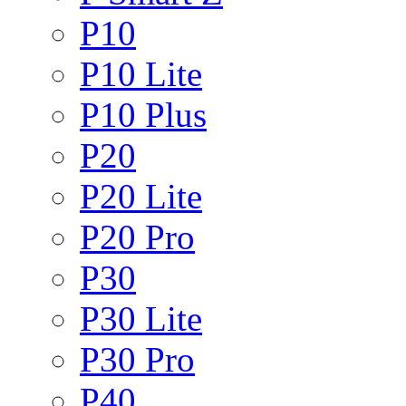
P10
P10 Lite
P10 Plus
P20
P20 Lite
P20 Pro
P30
P30 Lite
P30 Pro
P40