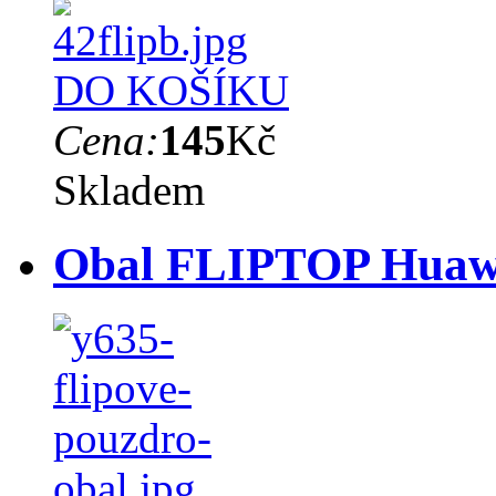
DO KOŠÍKU
Cena:
145
Kč
Skladem
Obal FLIPTOP Huawe