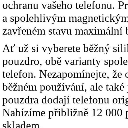
ochranu vašeho telefonu. Pr
a spolehlivým magnetickým 
zavřeném stavu maximální b
Ať už si vyberete běžný sil
pouzdro, obě varianty spole
telefon. Nezapomínejte, že 
běžném používání, ale také
pouzdra dodají telefonu orig
Nabízíme přibližně 12 000 
skladem.