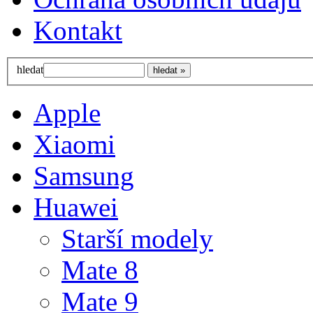
Kontakt
hledat
Apple
Xiaomi
Samsung
Huawei
Starší modely
Mate 8
Mate 9