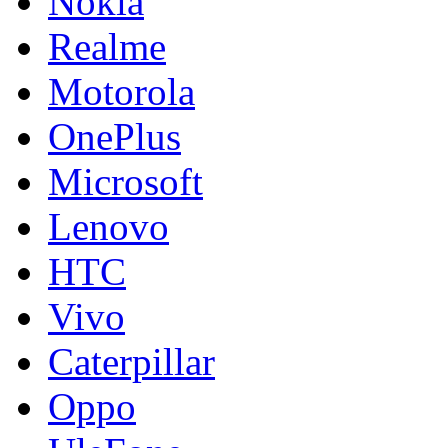
Nokia
Realme
Motorola
OnePlus
Microsoft
Lenovo
HTC
Vivo
Caterpillar
Oppo