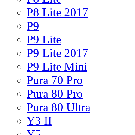
P8 Lite 2017
P9
P9 Lite
P9 Lite 2017
P9 Lite Mini
Pura 70 Pro
Pura 80 Pro
Pura 80 Ultra
Y3 II
Y5