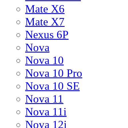
Mate X6
Mate X7
Nexus 6P
Nova
Nova 10
Nova 10 Pro
Nova 10 SE
Nova 11
Nova 11i
Nova 12i