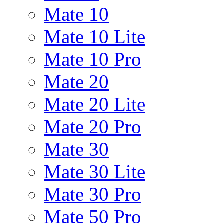
Mate 10
Mate 10 Lite
Mate 10 Pro
Mate 20
Mate 20 Lite
Mate 20 Pro
Mate 30
Mate 30 Lite
Mate 30 Pro
Mate 50 Pro