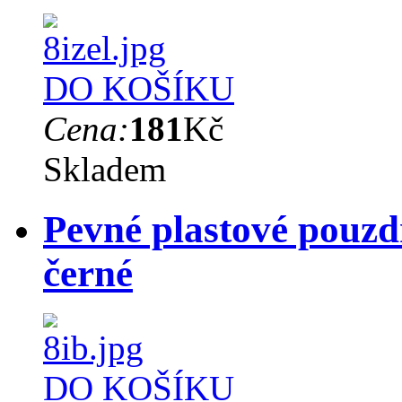
DO KOŠÍKU
Cena:
181
Kč
Skladem
Pevné plastové pouz
černé
DO KOŠÍKU