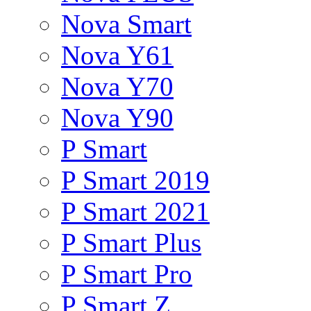
Nova Smart
Nova Y61
Nova Y70
Nova Y90
P Smart
P Smart 2019
P Smart 2021
P Smart Plus
P Smart Pro
P Smart Z