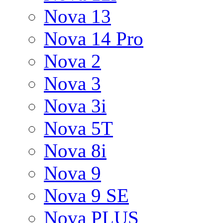
Nova 13
Nova 14 Pro
Nova 2
Nova 3
Nova 3i
Nova 5T
Nova 8i
Nova 9
Nova 9 SE
Nova PLUS