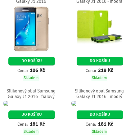
Galaxy J1 2016
Galaxy J1 2016 - modrá
DO KOŠÍKU
DO KOŠÍKU
106
Kč
219
Kč
Cena:
Cena:
Skladem
Skladem
Silikonový obal Samsung
Silikonový obal Samsung
Galaxy J1 2016 - fialový
Galaxy J1 2016 - modrý
DO KOŠÍKU
DO KOŠÍKU
181
Kč
181
Kč
Cena:
Cena:
Skladem
Skladem