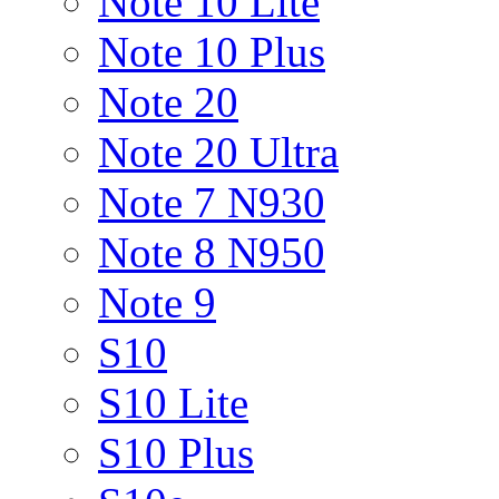
Note 10 Lite
Note 10 Plus
Note 20
Note 20 Ultra
Note 7 N930
Note 8 N950
Note 9
S10
S10 Lite
S10 Plus