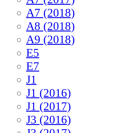
A7 (2018)
A8 (2018)
A9 (2018)
E5
E7
J1
J1 (2016)
J1 (2017)
J3 (2016)
J3 (2017)