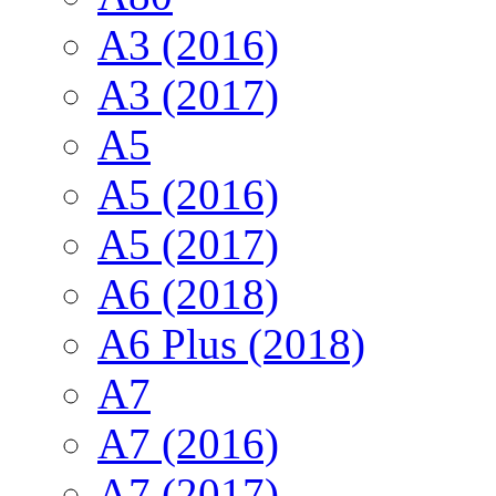
A3 (2016)
A3 (2017)
A5
A5 (2016)
A5 (2017)
A6 (2018)
A6 Plus (2018)
A7
A7 (2016)
A7 (2017)