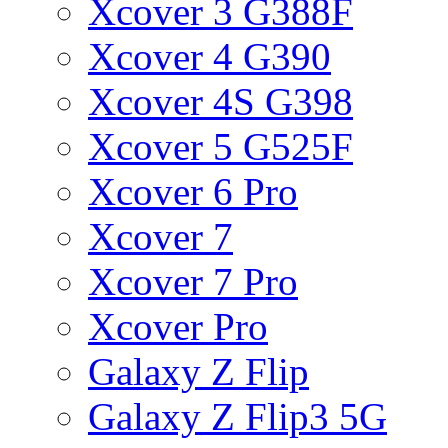
Xcover 3 G388F
Xcover 4 G390
Xcover 4S G398
Xcover 5 G525F
Xcover 6 Pro
Xcover 7
Xcover 7 Pro
Xcover Pro
Galaxy Z Flip
Galaxy Z Flip3 5G