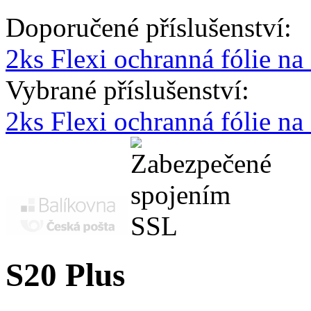
Doporučené příslušenství:
2ks Flexi ochranná fólie na 
Vybrané příslušenství:
2ks Flexi ochranná fólie n
S20 Plus