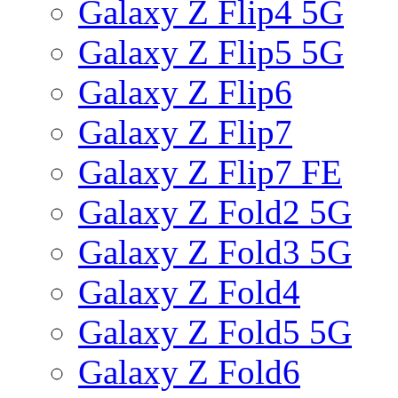
Galaxy Z Flip4 5G
Galaxy Z Flip5 5G
Galaxy Z Flip6
Galaxy Z Flip7
Galaxy Z Flip7 FE
Galaxy Z Fold2 5G
Galaxy Z Fold3 5G
Galaxy Z Fold4
Galaxy Z Fold5 5G
Galaxy Z Fold6