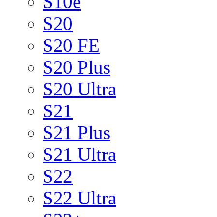
S10e
S20
S20 FE
S20 Plus
S20 Ultra
S21
S21 Plus
S21 Ultra
S22
S22 Ultra