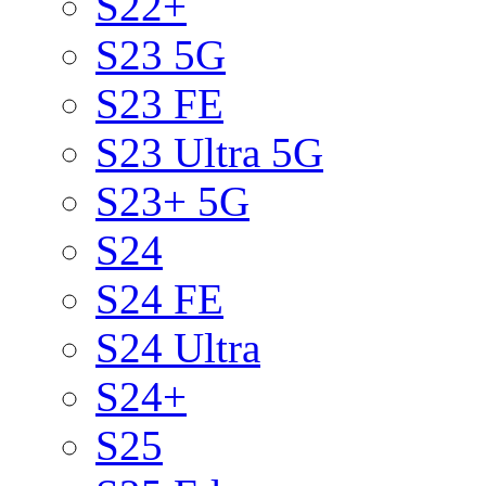
S22+
S23 5G
S23 FE
S23 Ultra 5G
S23+ 5G
S24
S24 FE
S24 Ultra
S24+
S25