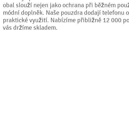
obal slouží nejen jako ochrana při běžném použ
módní doplněk. Naše pouzdra dodají telefonu or
praktické využití. Nabízíme přibližně 12 000 po
vás držíme skladem.