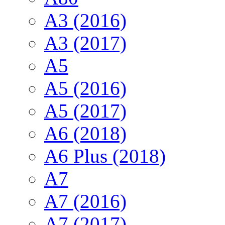
A3 (2016)
A3 (2017)
A5
A5 (2016)
A5 (2017)
A6 (2018)
A6 Plus (2018)
A7
A7 (2016)
A7 (2017)