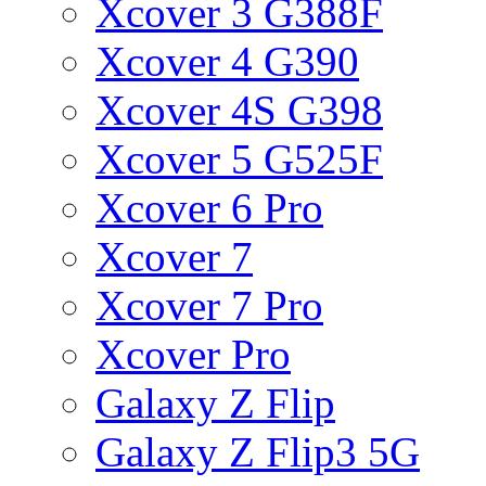
Xcover 3 G388F
Xcover 4 G390
Xcover 4S G398
Xcover 5 G525F
Xcover 6 Pro
Xcover 7
Xcover 7 Pro
Xcover Pro
Galaxy Z Flip
Galaxy Z Flip3 5G