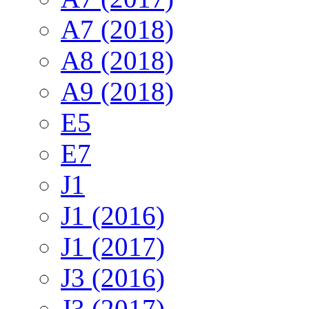
A7 (2018)
A8 (2018)
A9 (2018)
E5
E7
J1
J1 (2016)
J1 (2017)
J3 (2016)
J3 (2017)