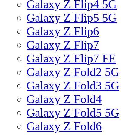
Galaxy Z Flip4 5G
Galaxy Z Flip5 5G
Galaxy Z Flip6
Galaxy Z Flip7
Galaxy Z Flip7 FE
Galaxy Z Fold2 5G
Galaxy Z Fold3 5G
Galaxy Z Fold4
Galaxy Z Fold5 5G
Galaxy Z Fold6