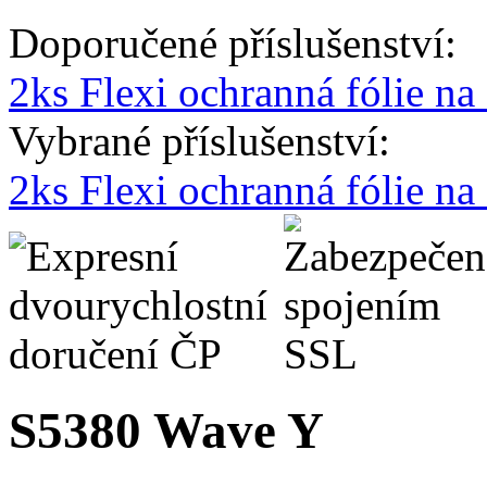
Doporučené příslušenství:
2ks Flexi ochranná fólie n
Vybrané příslušenství:
2ks Flexi ochranná fólie n
S5380 Wave Y