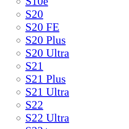
S10e
S20
S20 FE
S20 Plus
S20 Ultra
S21
S21 Plus
S21 Ultra
S22
S22 Ultra