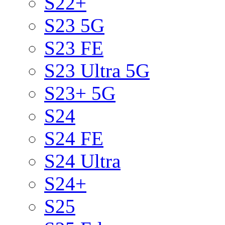
S22+
S23 5G
S23 FE
S23 Ultra 5G
S23+ 5G
S24
S24 FE
S24 Ultra
S24+
S25