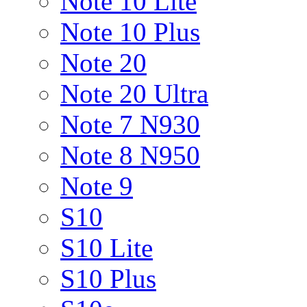
Note 10 Lite
Note 10 Plus
Note 20
Note 20 Ultra
Note 7 N930
Note 8 N950
Note 9
S10
S10 Lite
S10 Plus