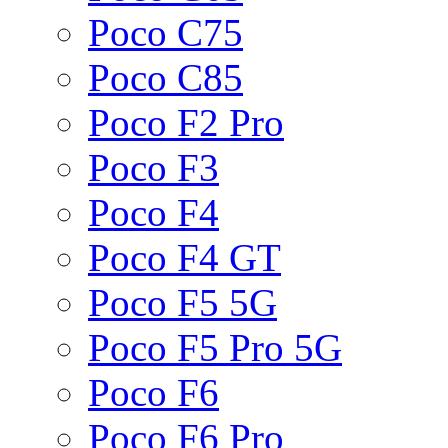
Poco C75
Poco C85
Poco F2 Pro
Poco F3
Poco F4
Poco F4 GT
Poco F5 5G
Poco F5 Pro 5G
Poco F6
Poco F6 Pro