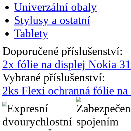
Univerzální obaly
Stylusy a ostatní
Tablety
Doporučené příslušenství:
2x fólie na displej Nokia 3
Vybrané příslušenství:
2ks Flexi ochranná fólie n