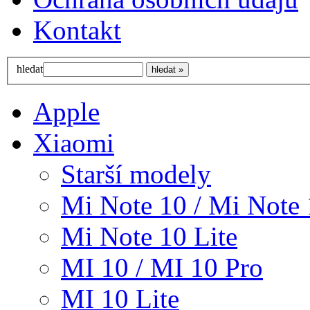
Kontakt
hledat
Apple
Xiaomi
Starší modely
Mi Note 10 / Mi Note 
Mi Note 10 Lite
MI 10 / MI 10 Pro
MI 10 Lite