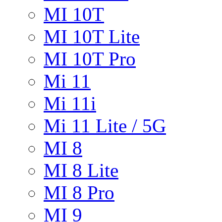
MI 10T
MI 10T Lite
MI 10T Pro
Mi 11
Mi 11i
Mi 11 Lite / 5G
MI 8
MI 8 Lite
MI 8 Pro
MI 9