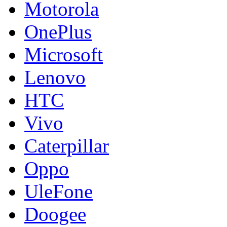
Motorola
OnePlus
Microsoft
Lenovo
HTC
Vivo
Caterpillar
Oppo
UleFone
Doogee