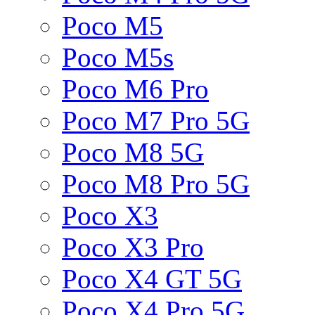
Poco M5
Poco M5s
Poco M6 Pro
Poco M7 Pro 5G
Poco M8 5G
Poco M8 Pro 5G
Poco X3
Poco X3 Pro
Poco X4 GT 5G
Poco X4 Pro 5G