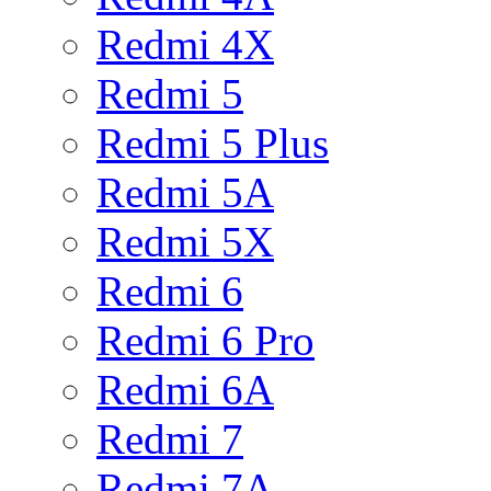
Redmi 4X
Redmi 5
Redmi 5 Plus
Redmi 5A
Redmi 5X
Redmi 6
Redmi 6 Pro
Redmi 6A
Redmi 7
Redmi 7A