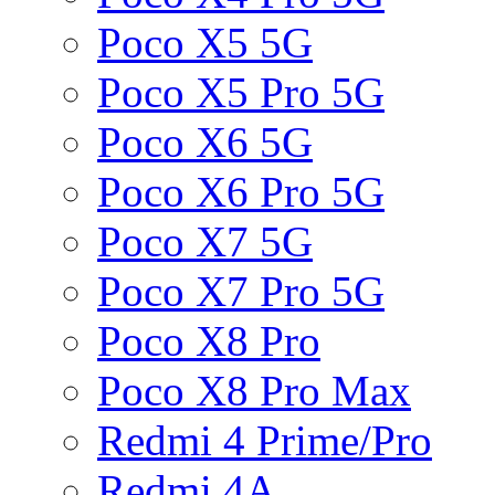
Poco X5 5G
Poco X5 Pro 5G
Poco X6 5G
Poco X6 Pro 5G
Poco X7 5G
Poco X7 Pro 5G
Poco X8 Pro
Poco X8 Pro Max
Redmi 4 Prime/Pro
Redmi 4A