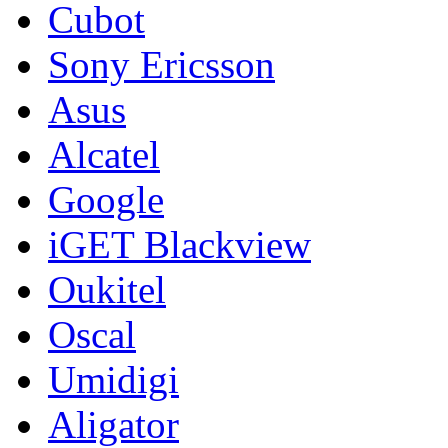
Cubot
Sony Ericsson
Asus
Alcatel
Google
iGET Blackview
Oukitel
Oscal
Umidigi
Aligator