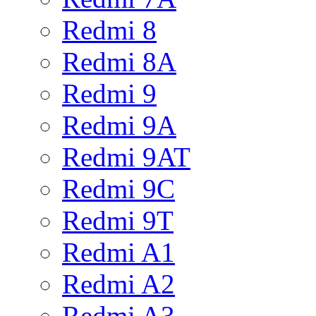
Redmi 8
Redmi 8A
Redmi 9
Redmi 9A
Redmi 9AT
Redmi 9C
Redmi 9T
Redmi A1
Redmi A2
Redmi A3