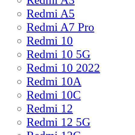
Redmi A5
Redmi A7 Pro
Redmi 10
Redmi 10 5G
Redmi 10 2022
Redmi 10A
Redmi 10C
Redmi 12
Redmi 12 5G