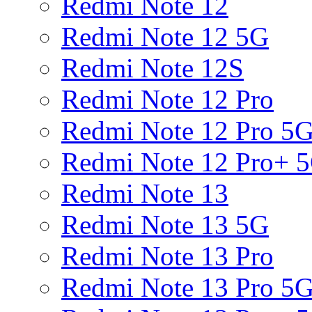
Redmi Note 12
Redmi Note 12 5G
Redmi Note 12S
Redmi Note 12 Pro
Redmi Note 12 Pro 5
Redmi Note 12 Pro+ 
Redmi Note 13
Redmi Note 13 5G
Redmi Note 13 Pro
Redmi Note 13 Pro 5