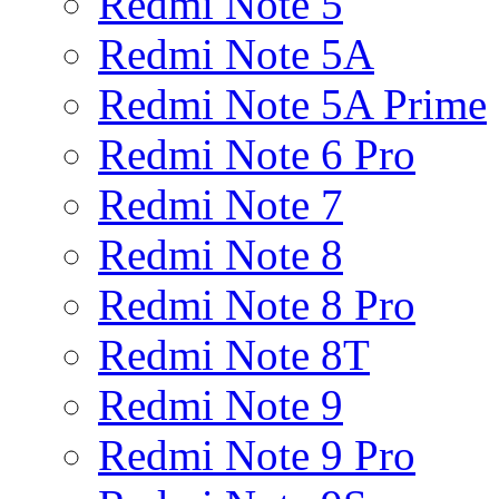
Redmi Note 5
Redmi Note 5A
Redmi Note 5A Prime
Redmi Note 6 Pro
Redmi Note 7
Redmi Note 8
Redmi Note 8 Pro
Redmi Note 8T
Redmi Note 9
Redmi Note 9 Pro