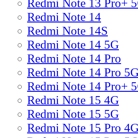
Redmi Note 13 Pro+ 
Redmi Note 14
Redmi Note 14S
Redmi Note 14 5G
Redmi Note 14 Pro
Redmi Note 14 Pro 5
Redmi Note 14 Pro+ 
Redmi Note 15 4G
Redmi Note 15 5G
Redmi Note 15 Pro 4