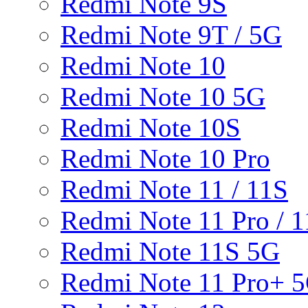
Redmi Note 9S
Redmi Note 9T / 5G
Redmi Note 10
Redmi Note 10 5G
Redmi Note 10S
Redmi Note 10 Pro
Redmi Note 11 / 11S
Redmi Note 11 Pro / 1
Redmi Note 11S 5G
Redmi Note 11 Pro+ 