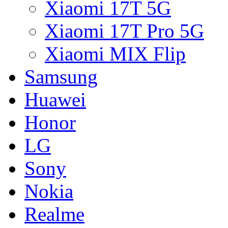
Xiaomi 17T 5G
Xiaomi 17T Pro 5G
Xiaomi MIX Flip
Samsung
Huawei
Honor
LG
Sony
Nokia
Realme