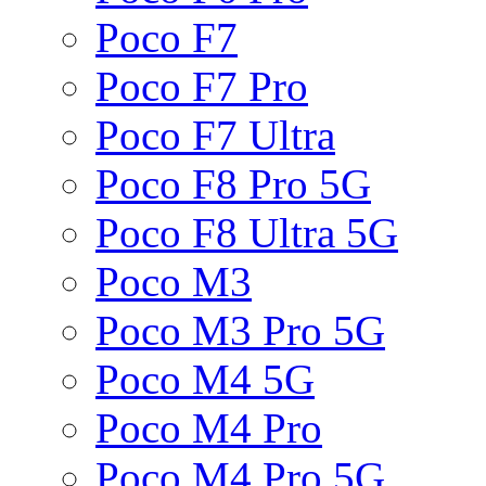
Poco F7
Poco F7 Pro
Poco F7 Ultra
Poco F8 Pro 5G
Poco F8 Ultra 5G
Poco M3
Poco M3 Pro 5G
Poco M4 5G
Poco M4 Pro
Poco M4 Pro 5G