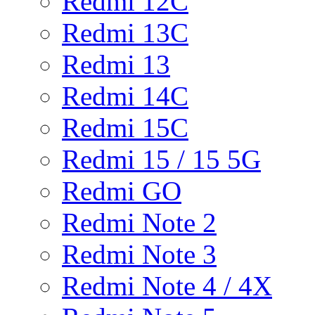
Redmi 12C
Redmi 13C
Redmi 13
Redmi 14C
Redmi 15C
Redmi 15 / 15 5G
Redmi GO
Redmi Note 2
Redmi Note 3
Redmi Note 4 / 4X