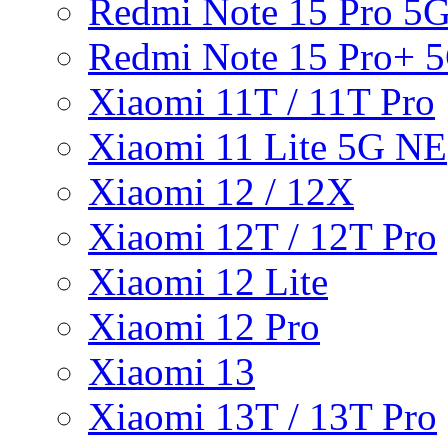
Redmi Note 15 Pro 5
Redmi Note 15 Pro+ 
Xiaomi 11T / 11T Pro
Xiaomi 11 Lite 5G NE
Xiaomi 12 / 12X
Xiaomi 12T / 12T Pro
Xiaomi 12 Lite
Xiaomi 12 Pro
Xiaomi 13
Xiaomi 13T / 13T Pro