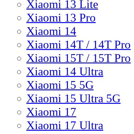
Xiaomi 13 Lite
Xiaomi 13 Pro
Xiaomi 14
Xiaomi 14T / 14T Pro
Xiaomi 15T / 15T Pro
Xiaomi 14 Ultra
Xiaomi 15 5G
Xiaomi 15 Ultra 5G
Xiaomi 17
Xiaomi 17 Ultra