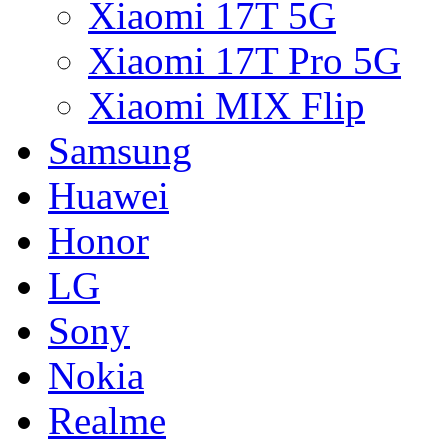
Xiaomi 17T 5G
Xiaomi 17T Pro 5G
Xiaomi MIX Flip
Samsung
Huawei
Honor
LG
Sony
Nokia
Realme