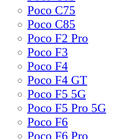
Poco C75
Poco C85
Poco F2 Pro
Poco F3
Poco F4
Poco F4 GT
Poco F5 5G
Poco F5 Pro 5G
Poco F6
Poco F6 Pro