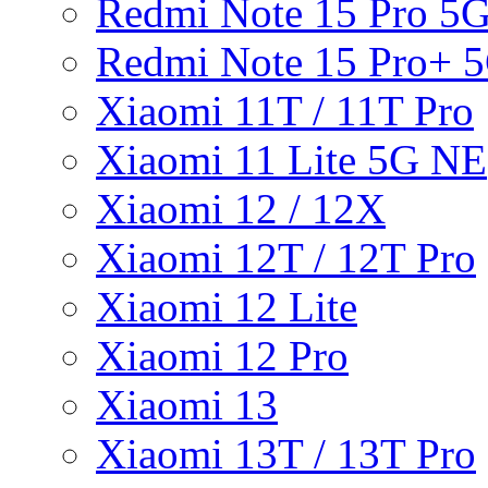
Redmi Note 15 Pro 5
Redmi Note 15 Pro+ 
Xiaomi 11T / 11T Pro
Xiaomi 11 Lite 5G NE
Xiaomi 12 / 12X
Xiaomi 12T / 12T Pro
Xiaomi 12 Lite
Xiaomi 12 Pro
Xiaomi 13
Xiaomi 13T / 13T Pro