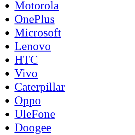
Motorola
OnePlus
Microsoft
Lenovo
HTC
Vivo
Caterpillar
Oppo
UleFone
Doogee