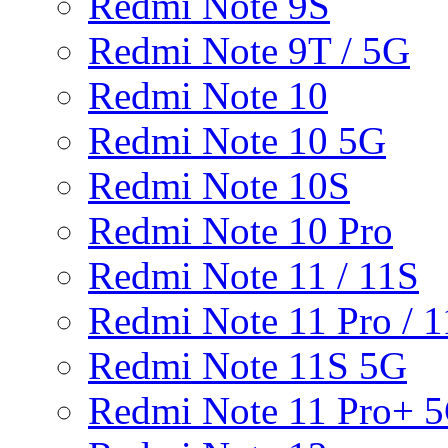
Redmi Note 9S
Redmi Note 9T / 5G
Redmi Note 10
Redmi Note 10 5G
Redmi Note 10S
Redmi Note 10 Pro
Redmi Note 11 / 11S
Redmi Note 11 Pro / 1
Redmi Note 11S 5G
Redmi Note 11 Pro+ 