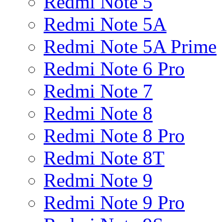
Redmi Note 5
Redmi Note 5A
Redmi Note 5A Prime
Redmi Note 6 Pro
Redmi Note 7
Redmi Note 8
Redmi Note 8 Pro
Redmi Note 8T
Redmi Note 9
Redmi Note 9 Pro