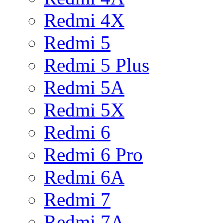
Redmi 4X
Redmi 5
Redmi 5 Plus
Redmi 5A
Redmi 5X
Redmi 6
Redmi 6 Pro
Redmi 6A
Redmi 7
Redmi 7A