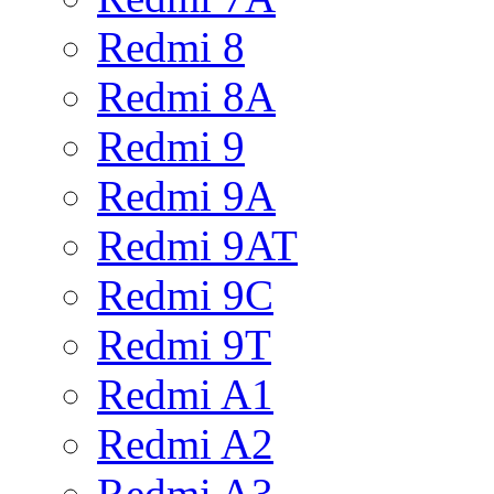
Redmi 8
Redmi 8A
Redmi 9
Redmi 9A
Redmi 9AT
Redmi 9C
Redmi 9T
Redmi A1
Redmi A2
Redmi A3