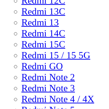
Redmi 12C
Redmi 13C
Redmi 13
Redmi 14C
Redmi 15C
Redmi 15 / 15 5G
Redmi GO
Redmi Note 2
Redmi Note 3
Redmi Note 4 / 4X