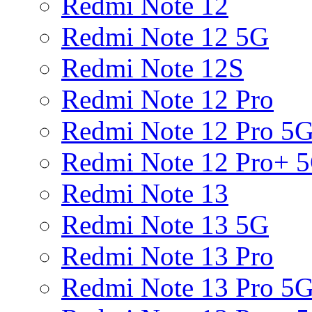
Redmi Note 12
Redmi Note 12 5G
Redmi Note 12S
Redmi Note 12 Pro
Redmi Note 12 Pro 5
Redmi Note 12 Pro+ 
Redmi Note 13
Redmi Note 13 5G
Redmi Note 13 Pro
Redmi Note 13 Pro 5