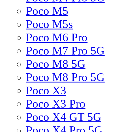
Poco M5
Poco M5s
Poco M6 Pro
Poco M7 Pro 5G
Poco M8 5G
Poco M8 Pro 5G
Poco X3
Poco X3 Pro
Poco X4 GT 5G
Poco X4 Pro 5G