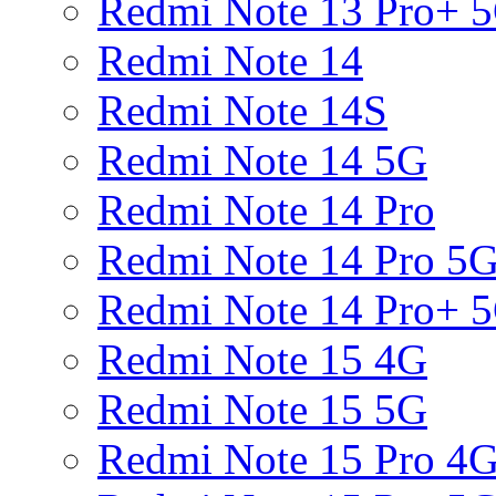
Redmi Note 13 Pro+ 
Redmi Note 14
Redmi Note 14S
Redmi Note 14 5G
Redmi Note 14 Pro
Redmi Note 14 Pro 5
Redmi Note 14 Pro+ 
Redmi Note 15 4G
Redmi Note 15 5G
Redmi Note 15 Pro 4