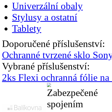
Univerzální obaly
Stylusy a ostatní
Tablety
Doporučené příslušenství:
Ochranné tvrzené sklo Son
Vybrané příslušenství:
2ks Flexi ochranná fólie n