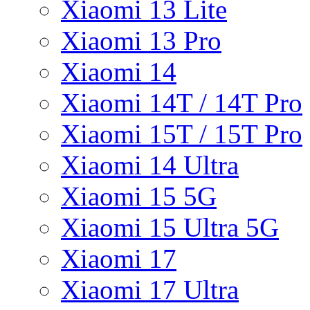
Xiaomi 13 Lite
Xiaomi 13 Pro
Xiaomi 14
Xiaomi 14T / 14T Pro
Xiaomi 15T / 15T Pro
Xiaomi 14 Ultra
Xiaomi 15 5G
Xiaomi 15 Ultra 5G
Xiaomi 17
Xiaomi 17 Ultra