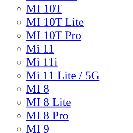
MI 10T
MI 10T Lite
MI 10T Pro
Mi 11
Mi 11i
Mi 11 Lite / 5G
MI 8
MI 8 Lite
MI 8 Pro
MI 9