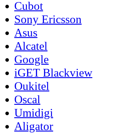
Cubot
Sony Ericsson
Asus
Alcatel
Google
iGET Blackview
Oukitel
Oscal
Umidigi
Aligator