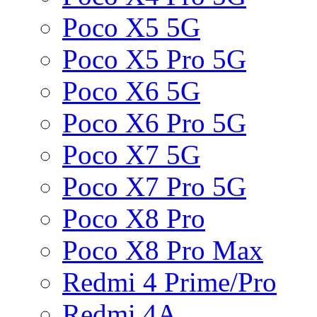
Poco X5 5G
Poco X5 Pro 5G
Poco X6 5G
Poco X6 Pro 5G
Poco X7 5G
Poco X7 Pro 5G
Poco X8 Pro
Poco X8 Pro Max
Redmi 4 Prime/Pro
Redmi 4A