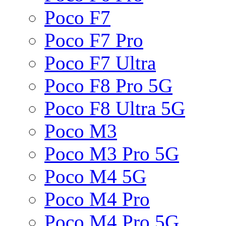
Poco F7
Poco F7 Pro
Poco F7 Ultra
Poco F8 Pro 5G
Poco F8 Ultra 5G
Poco M3
Poco M3 Pro 5G
Poco M4 5G
Poco M4 Pro
Poco M4 Pro 5G