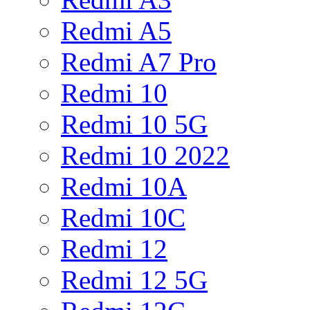
Redmi A5
Redmi A7 Pro
Redmi 10
Redmi 10 5G
Redmi 10 2022
Redmi 10A
Redmi 10C
Redmi 12
Redmi 12 5G