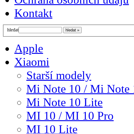
Kontakt
hledat
Apple
Xiaomi
Starší modely
Mi Note 10 / Mi Note 
Mi Note 10 Lite
MI 10 / MI 10 Pro
MI 10 Lite