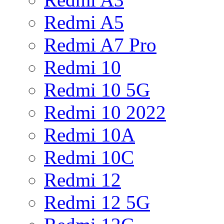
Redmi A5
Redmi A7 Pro
Redmi 10
Redmi 10 5G
Redmi 10 2022
Redmi 10A
Redmi 10C
Redmi 12
Redmi 12 5G