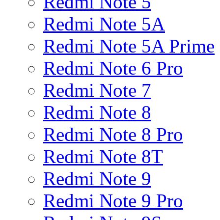
Redmi Note 5
Redmi Note 5A
Redmi Note 5A Prime
Redmi Note 6 Pro
Redmi Note 7
Redmi Note 8
Redmi Note 8 Pro
Redmi Note 8T
Redmi Note 9
Redmi Note 9 Pro