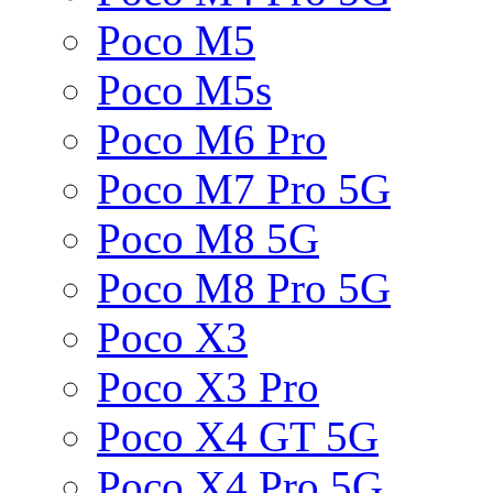
Poco M5
Poco M5s
Poco M6 Pro
Poco M7 Pro 5G
Poco M8 5G
Poco M8 Pro 5G
Poco X3
Poco X3 Pro
Poco X4 GT 5G
Poco X4 Pro 5G