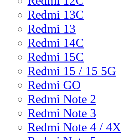
Redmi 12C
Redmi 13C
Redmi 13
Redmi 14C
Redmi 15C
Redmi 15 / 15 5G
Redmi GO
Redmi Note 2
Redmi Note 3
Redmi Note 4 / 4X