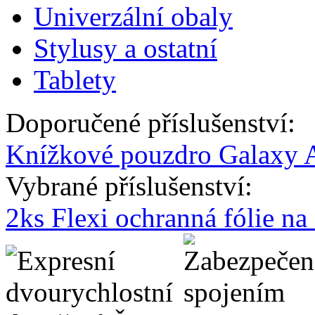
Univerzální obaly
Stylusy a ostatní
Tablety
Doporučené příslušenství:
Knížkové pouzdro Galaxy A
Vybrané příslušenství:
2ks Flexi ochranná fólie n