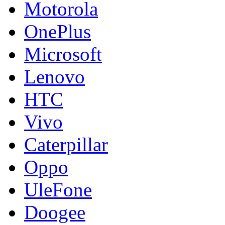
Motorola
OnePlus
Microsoft
Lenovo
HTC
Vivo
Caterpillar
Oppo
UleFone
Doogee