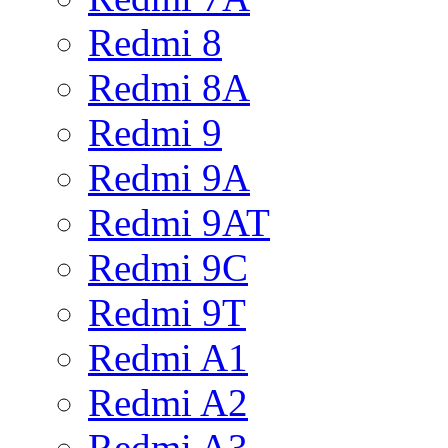
Redmi 8
Redmi 8A
Redmi 9
Redmi 9A
Redmi 9AT
Redmi 9C
Redmi 9T
Redmi A1
Redmi A2
Redmi A3