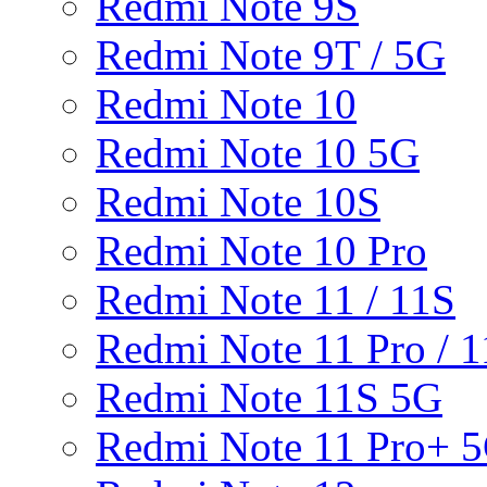
Redmi Note 9S
Redmi Note 9T / 5G
Redmi Note 10
Redmi Note 10 5G
Redmi Note 10S
Redmi Note 10 Pro
Redmi Note 11 / 11S
Redmi Note 11 Pro / 1
Redmi Note 11S 5G
Redmi Note 11 Pro+ 