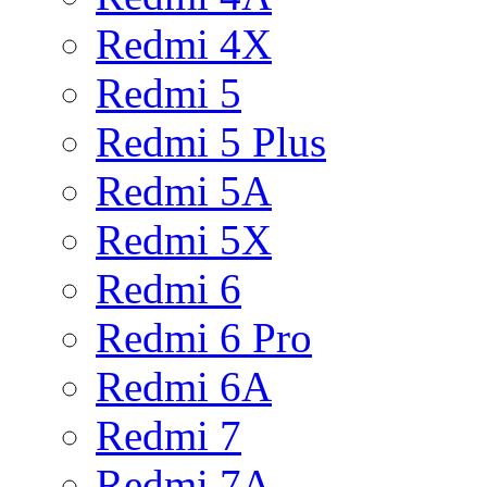
Redmi 4X
Redmi 5
Redmi 5 Plus
Redmi 5A
Redmi 5X
Redmi 6
Redmi 6 Pro
Redmi 6A
Redmi 7
Redmi 7A