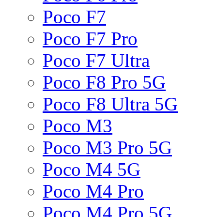
Poco F7
Poco F7 Pro
Poco F7 Ultra
Poco F8 Pro 5G
Poco F8 Ultra 5G
Poco M3
Poco M3 Pro 5G
Poco M4 5G
Poco M4 Pro
Poco M4 Pro 5G