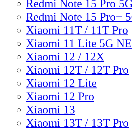
Redmi Note 15 Pro 5
Redmi Note 15 Pro+ 
Xiaomi 11T / 11T Pro
Xiaomi 11 Lite 5G NE
Xiaomi 12 / 12X
Xiaomi 12T / 12T Pro
Xiaomi 12 Lite
Xiaomi 12 Pro
Xiaomi 13
Xiaomi 13T / 13T Pro