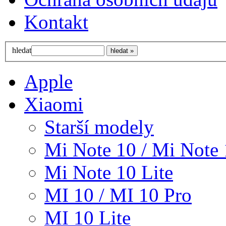
Kontakt
hledat
Apple
Xiaomi
Starší modely
Mi Note 10 / Mi Note 
Mi Note 10 Lite
MI 10 / MI 10 Pro
MI 10 Lite