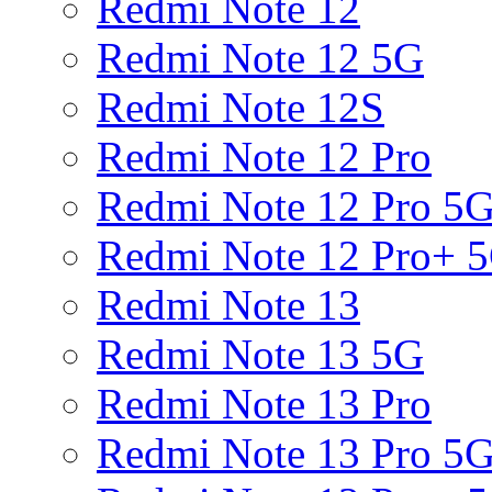
Redmi Note 12
Redmi Note 12 5G
Redmi Note 12S
Redmi Note 12 Pro
Redmi Note 12 Pro 5
Redmi Note 12 Pro+ 
Redmi Note 13
Redmi Note 13 5G
Redmi Note 13 Pro
Redmi Note 13 Pro 5