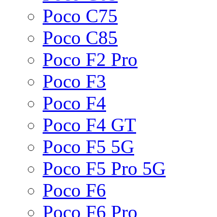
Poco C75
Poco C85
Poco F2 Pro
Poco F3
Poco F4
Poco F4 GT
Poco F5 5G
Poco F5 Pro 5G
Poco F6
Poco F6 Pro