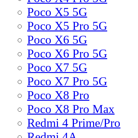
Poco X5 5G
Poco X5 Pro 5G
Poco X6 5G
Poco X6 Pro 5G
Poco X7 5G
Poco X7 Pro 5G
Poco X8 Pro
Poco X8 Pro Max
Redmi 4 Prime/Pro
Redmi 4A