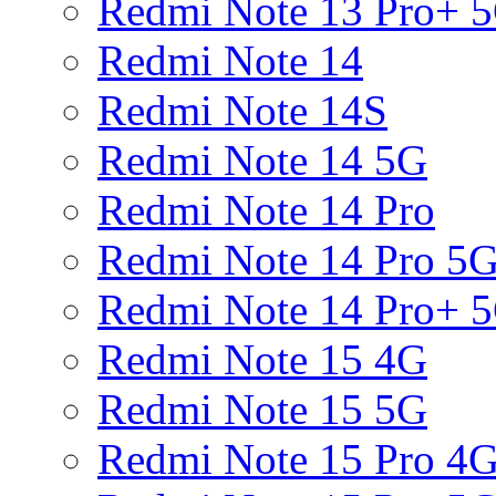
Redmi Note 13 Pro+ 
Redmi Note 14
Redmi Note 14S
Redmi Note 14 5G
Redmi Note 14 Pro
Redmi Note 14 Pro 5
Redmi Note 14 Pro+ 
Redmi Note 15 4G
Redmi Note 15 5G
Redmi Note 15 Pro 4