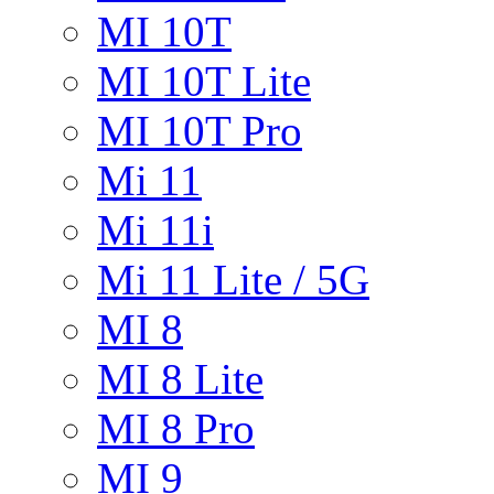
MI 10T
MI 10T Lite
MI 10T Pro
Mi 11
Mi 11i
Mi 11 Lite / 5G
MI 8
MI 8 Lite
MI 8 Pro
MI 9