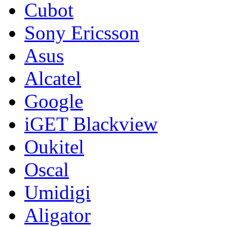
Cubot
Sony Ericsson
Asus
Alcatel
Google
iGET Blackview
Oukitel
Oscal
Umidigi
Aligator