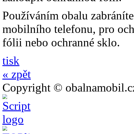
Používáním obalu zabráníte
mobilního telefonu, pro och
fólii nebo ochranné sklo.
tisk
« zpět
Copyright © obalnamobil.c