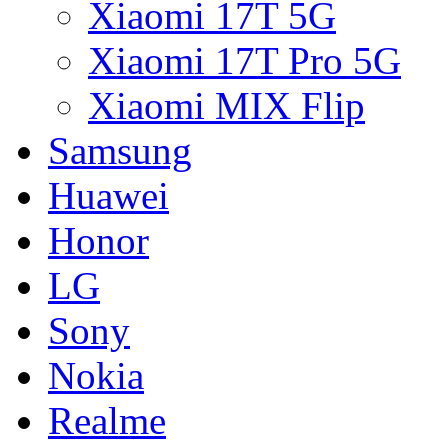
Xiaomi 17T 5G
Xiaomi 17T Pro 5G
Xiaomi MIX Flip
Samsung
Huawei
Honor
LG
Sony
Nokia
Realme