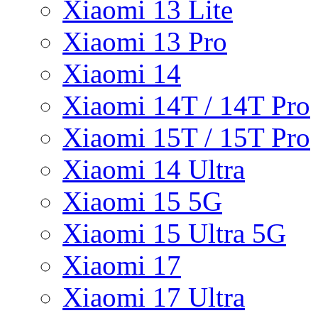
Xiaomi 13 Lite
Xiaomi 13 Pro
Xiaomi 14
Xiaomi 14T / 14T Pro
Xiaomi 15T / 15T Pro
Xiaomi 14 Ultra
Xiaomi 15 5G
Xiaomi 15 Ultra 5G
Xiaomi 17
Xiaomi 17 Ultra