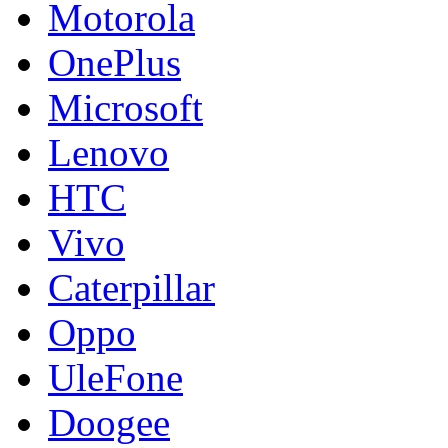
Motorola
OnePlus
Microsoft
Lenovo
HTC
Vivo
Caterpillar
Oppo
UleFone
Doogee