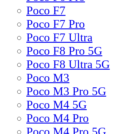
Poco F7
Poco F7 Pro
Poco F7 Ultra
Poco F8 Pro 5G
Poco F8 Ultra 5G
Poco M3
Poco M3 Pro 5G
Poco M4 5G
Poco M4 Pro
Poco M4 Pro 5G