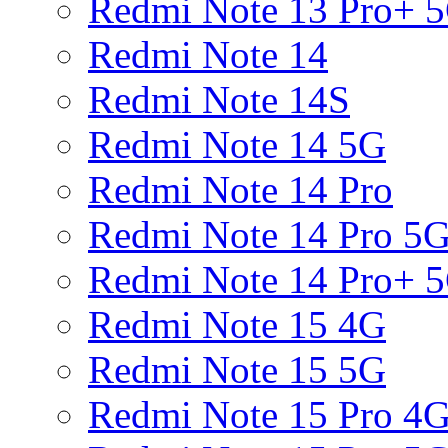
Redmi Note 13 Pro+ 
Redmi Note 14
Redmi Note 14S
Redmi Note 14 5G
Redmi Note 14 Pro
Redmi Note 14 Pro 5
Redmi Note 14 Pro+ 
Redmi Note 15 4G
Redmi Note 15 5G
Redmi Note 15 Pro 4