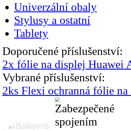
Univerzální obaly
Stylusy a ostatní
Tablety
Doporučené příslušenství:
2x fólie na displej Huawei
Vybrané příslušenství:
2ks Flexi ochranná fólie n