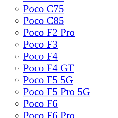
Poco C75
Poco C85
Poco F2 Pro
Poco F3
Poco F4
Poco F4 GT
Poco F5 5G
Poco F5 Pro 5G
Poco F6
Poco F6 Pro