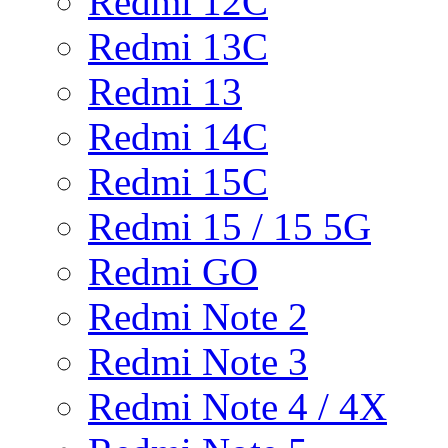
Redmi 12C
Redmi 13C
Redmi 13
Redmi 14C
Redmi 15C
Redmi 15 / 15 5G
Redmi GO
Redmi Note 2
Redmi Note 3
Redmi Note 4 / 4X