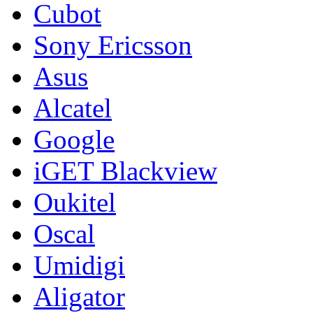
Cubot
Sony Ericsson
Asus
Alcatel
Google
iGET Blackview
Oukitel
Oscal
Umidigi
Aligator