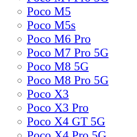
Poco M5
Poco M5s
Poco M6 Pro
Poco M7 Pro 5G
Poco M8 5G
Poco M8 Pro 5G
Poco X3
Poco X3 Pro
Poco X4 GT 5G
Poco X4 Pro 5G