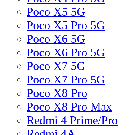
Poco X5 5G
Poco X5 Pro 5G
Poco X6 5G
Poco X6 Pro 5G
Poco X7 5G
Poco X7 Pro 5G
Poco X8 Pro
Poco X8 Pro Max
Redmi 4 Prime/Pro
Redmi 4A