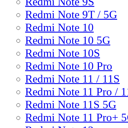
Redmi Note 9S
Redmi Note 9T / 5G
Redmi Note 10
Redmi Note 10 5G
Redmi Note 10S
Redmi Note 10 Pro
Redmi Note 11 / 11S
Redmi Note 11 Pro / 1
Redmi Note 11S 5G
Redmi Note 11 Pro+ 