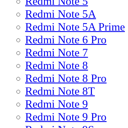
Redmi Note 5
Redmi Note 5A
Redmi Note 5A Prime
Redmi Note 6 Pro
Redmi Note 7
Redmi Note 8
Redmi Note 8 Pro
Redmi Note 8T
Redmi Note 9
Redmi Note 9 Pro