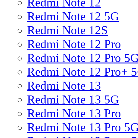
Redmi Note 12
Redmi Note 12 5G
Redmi Note 12S
Redmi Note 12 Pro
Redmi Note 12 Pro 5
Redmi Note 12 Pro+ 
Redmi Note 13
Redmi Note 13 5G
Redmi Note 13 Pro
Redmi Note 13 Pro 5