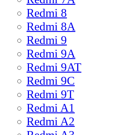
Redmi 8
Redmi 8A
Redmi 9
Redmi 9A
Redmi 9AT
Redmi 9C
Redmi 9T
Redmi A1
Redmi A2
Redmi A3