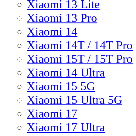
Xiaomi 13 Lite
Xiaomi 13 Pro
Xiaomi 14
Xiaomi 14T / 14T Pro
Xiaomi 15T / 15T Pro
Xiaomi 14 Ultra
Xiaomi 15 5G
Xiaomi 15 Ultra 5G
Xiaomi 17
Xiaomi 17 Ultra