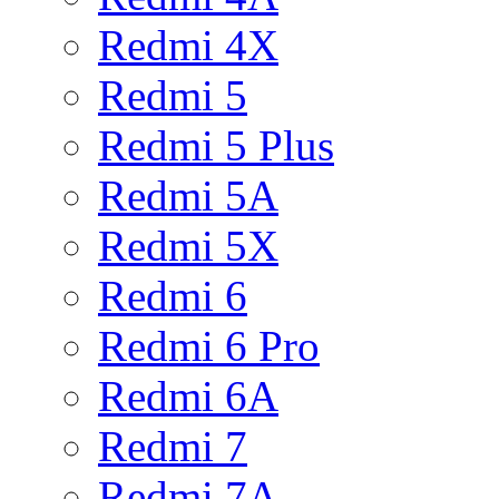
Redmi 4X
Redmi 5
Redmi 5 Plus
Redmi 5A
Redmi 5X
Redmi 6
Redmi 6 Pro
Redmi 6A
Redmi 7
Redmi 7A