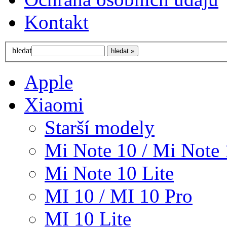
Kontakt
hledat
Apple
Xiaomi
Starší modely
Mi Note 10 / Mi Note 
Mi Note 10 Lite
MI 10 / MI 10 Pro
MI 10 Lite