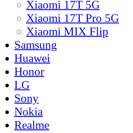
Xiaomi 17T 5G
Xiaomi 17T Pro 5G
Xiaomi MIX Flip
Samsung
Huawei
Honor
LG
Sony
Nokia
Realme