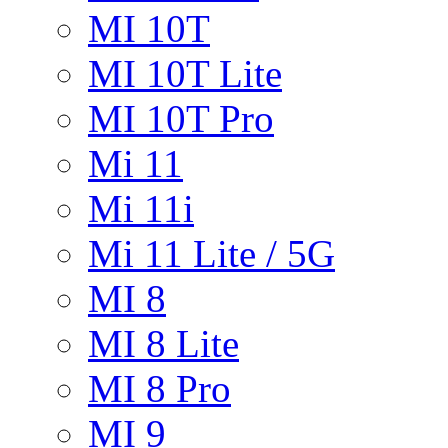
MI 10T
MI 10T Lite
MI 10T Pro
Mi 11
Mi 11i
Mi 11 Lite / 5G
MI 8
MI 8 Lite
MI 8 Pro
MI 9