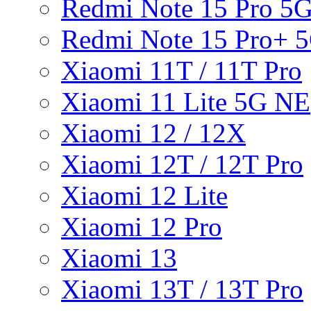
Redmi Note 15 Pro 5
Redmi Note 15 Pro+ 
Xiaomi 11T / 11T Pro
Xiaomi 11 Lite 5G NE
Xiaomi 12 / 12X
Xiaomi 12T / 12T Pro
Xiaomi 12 Lite
Xiaomi 12 Pro
Xiaomi 13
Xiaomi 13T / 13T Pro