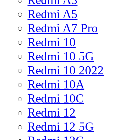
Redmi A5
Redmi A7 Pro
Redmi 10
Redmi 10 5G
Redmi 10 2022
Redmi 10A
Redmi 10C
Redmi 12
Redmi 12 5G