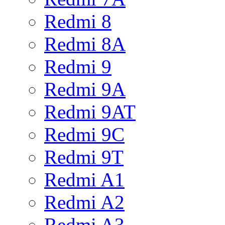
Redmi 8
Redmi 8A
Redmi 9
Redmi 9A
Redmi 9AT
Redmi 9C
Redmi 9T
Redmi A1
Redmi A2
Redmi A3