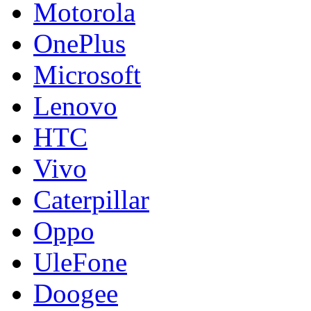
Motorola
OnePlus
Microsoft
Lenovo
HTC
Vivo
Caterpillar
Oppo
UleFone
Doogee