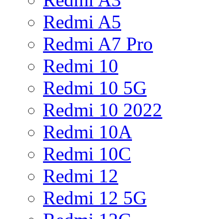
Redmi A5
Redmi A7 Pro
Redmi 10
Redmi 10 5G
Redmi 10 2022
Redmi 10A
Redmi 10C
Redmi 12
Redmi 12 5G