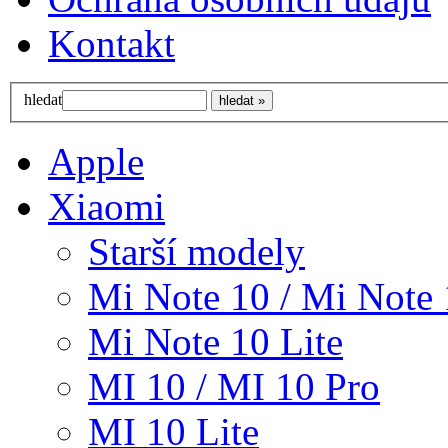
Kontakt
hledat
Apple
Xiaomi
Starší modely
Mi Note 10 / Mi Note 
Mi Note 10 Lite
MI 10 / MI 10 Pro
MI 10 Lite