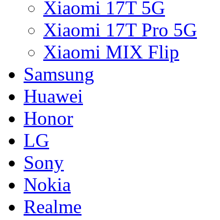
Xiaomi 17T 5G
Xiaomi 17T Pro 5G
Xiaomi MIX Flip
Samsung
Huawei
Honor
LG
Sony
Nokia
Realme