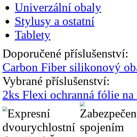
Univerzální obaly
Stylusy a ostatní
Tablety
Doporučené příslušenství:
Carbon Fiber silikonový o
Vybrané příslušenství:
2ks Flexi ochranná fólie n