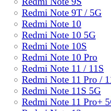
Redmi Note 9S
Redmi Note 9T / 5G
Redmi Note 10
Redmi Note 10 5G
Redmi Note 10S
Redmi Note 10 Pro
Redmi Note 11 / 11S
Redmi Note 11 Pro / 1
Redmi Note 11S 5G
Redmi Note 11 Pro+ 