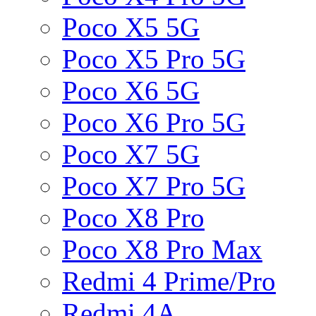
Poco X5 5G
Poco X5 Pro 5G
Poco X6 5G
Poco X6 Pro 5G
Poco X7 5G
Poco X7 Pro 5G
Poco X8 Pro
Poco X8 Pro Max
Redmi 4 Prime/Pro
Redmi 4A