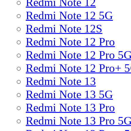
Redmi Note 12
Redmi Note 12 5G
Redmi Note 12S
Redmi Note 12 Pro
Redmi Note 12 Pro 5
Redmi Note 12 Pro+ 
Redmi Note 13
Redmi Note 13 5G
Redmi Note 13 Pro
Redmi Note 13 Pro 5