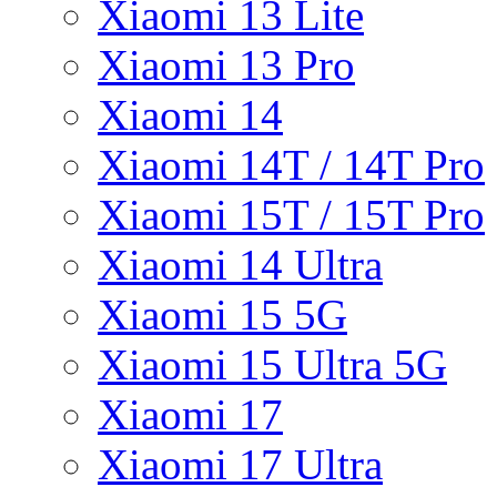
Xiaomi 13 Lite
Xiaomi 13 Pro
Xiaomi 14
Xiaomi 14T / 14T Pro
Xiaomi 15T / 15T Pro
Xiaomi 14 Ultra
Xiaomi 15 5G
Xiaomi 15 Ultra 5G
Xiaomi 17
Xiaomi 17 Ultra