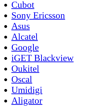
Cubot
Sony Ericsson
Asus
Alcatel
Google
iGET Blackview
Oukitel
Oscal
Umidigi
Aligator