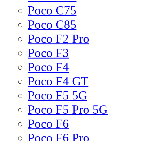
Poco C75
Poco C85
Poco F2 Pro
Poco F3
Poco F4
Poco F4 GT
Poco F5 5G
Poco F5 Pro 5G
Poco F6
Poco F6 Pro