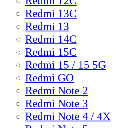
Redmi 12C
Redmi 13C
Redmi 13
Redmi 14C
Redmi 15C
Redmi 15 / 15 5G
Redmi GO
Redmi Note 2
Redmi Note 3
Redmi Note 4 / 4X