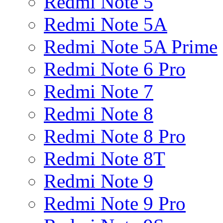
Redmi Note 5
Redmi Note 5A
Redmi Note 5A Prime
Redmi Note 6 Pro
Redmi Note 7
Redmi Note 8
Redmi Note 8 Pro
Redmi Note 8T
Redmi Note 9
Redmi Note 9 Pro