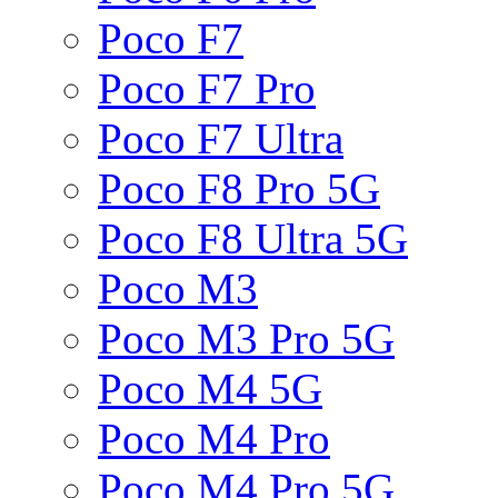
Poco F7
Poco F7 Pro
Poco F7 Ultra
Poco F8 Pro 5G
Poco F8 Ultra 5G
Poco M3
Poco M3 Pro 5G
Poco M4 5G
Poco M4 Pro
Poco M4 Pro 5G