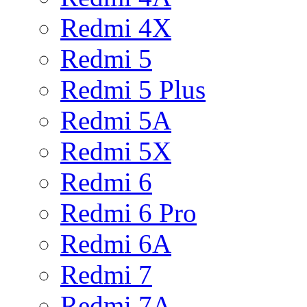
Redmi 4X
Redmi 5
Redmi 5 Plus
Redmi 5A
Redmi 5X
Redmi 6
Redmi 6 Pro
Redmi 6A
Redmi 7
Redmi 7A