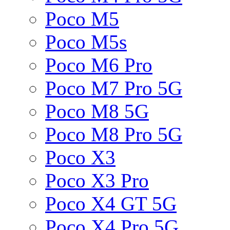
Poco M5
Poco M5s
Poco M6 Pro
Poco M7 Pro 5G
Poco M8 5G
Poco M8 Pro 5G
Poco X3
Poco X3 Pro
Poco X4 GT 5G
Poco X4 Pro 5G