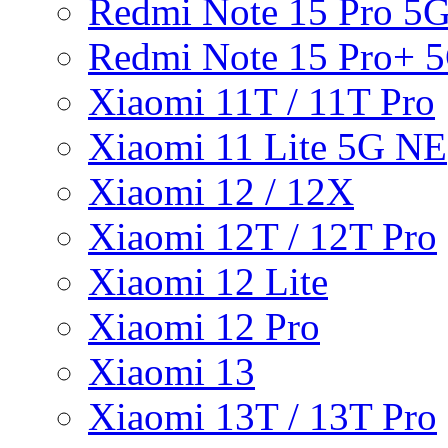
Redmi Note 15 Pro 5
Redmi Note 15 Pro+ 
Xiaomi 11T / 11T Pro
Xiaomi 11 Lite 5G NE
Xiaomi 12 / 12X
Xiaomi 12T / 12T Pro
Xiaomi 12 Lite
Xiaomi 12 Pro
Xiaomi 13
Xiaomi 13T / 13T Pro