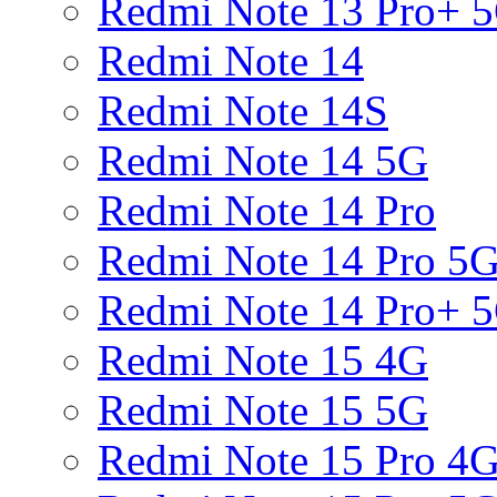
Redmi Note 13 Pro+ 
Redmi Note 14
Redmi Note 14S
Redmi Note 14 5G
Redmi Note 14 Pro
Redmi Note 14 Pro 5
Redmi Note 14 Pro+ 
Redmi Note 15 4G
Redmi Note 15 5G
Redmi Note 15 Pro 4