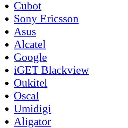
Cubot
Sony Ericsson
Asus
Alcatel
Google
iGET Blackview
Oukitel
Oscal
Umidigi
Aligator