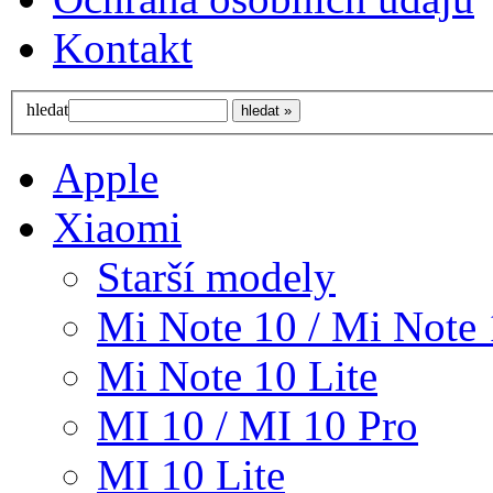
Kontakt
hledat
Apple
Xiaomi
Starší modely
Mi Note 10 / Mi Note 
Mi Note 10 Lite
MI 10 / MI 10 Pro
MI 10 Lite