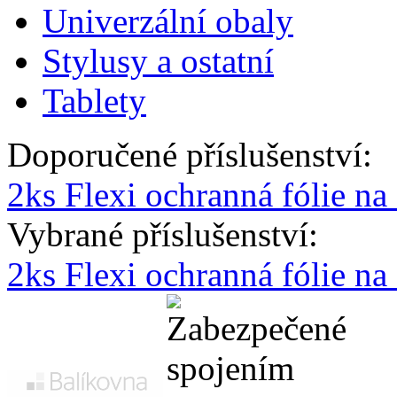
Univerzální obaly
Stylusy a ostatní
Tablety
Doporučené příslušenství:
2ks Flexi ochranná fólie 
Vybrané příslušenství:
2ks Flexi ochranná fólie n