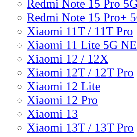
Redmi Note 15 Pro 5
Redmi Note 15 Pro+ 
Xiaomi 11T / 11T Pro
Xiaomi 11 Lite 5G NE
Xiaomi 12 / 12X
Xiaomi 12T / 12T Pro
Xiaomi 12 Lite
Xiaomi 12 Pro
Xiaomi 13
Xiaomi 13T / 13T Pro