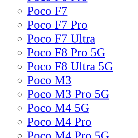
Poco F7
Poco F7 Pro
Poco F7 Ultra
Poco F8 Pro 5G
Poco F8 Ultra 5G
Poco M3
Poco M3 Pro 5G
Poco M4 5G
Poco M4 Pro
Poco M4 Pro 5G