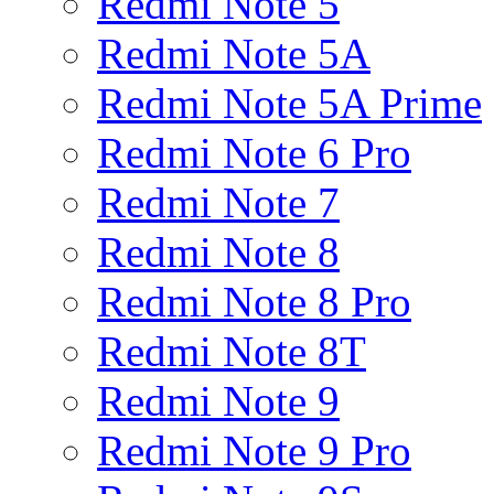
Redmi Note 5
Redmi Note 5A
Redmi Note 5A Prime
Redmi Note 6 Pro
Redmi Note 7
Redmi Note 8
Redmi Note 8 Pro
Redmi Note 8T
Redmi Note 9
Redmi Note 9 Pro