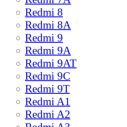
Redmi 8
Redmi 8A
Redmi 9
Redmi 9A
Redmi 9AT
Redmi 9C
Redmi 9T
Redmi A1
Redmi A2
Redmi A3