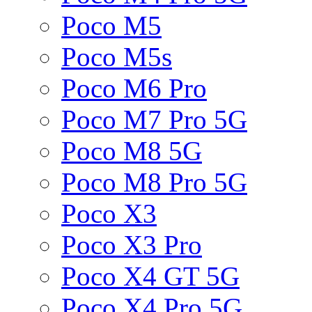
Poco M5
Poco M5s
Poco M6 Pro
Poco M7 Pro 5G
Poco M8 5G
Poco M8 Pro 5G
Poco X3
Poco X3 Pro
Poco X4 GT 5G
Poco X4 Pro 5G