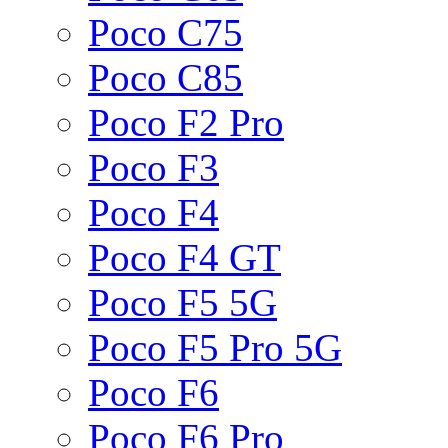
Poco C75
Poco C85
Poco F2 Pro
Poco F3
Poco F4
Poco F4 GT
Poco F5 5G
Poco F5 Pro 5G
Poco F6
Poco F6 Pro