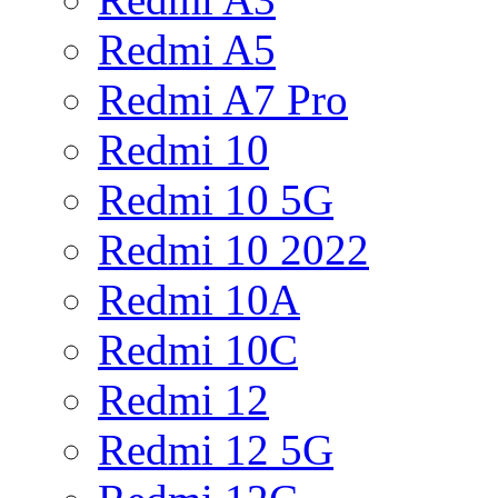
Redmi A5
Redmi A7 Pro
Redmi 10
Redmi 10 5G
Redmi 10 2022
Redmi 10A
Redmi 10C
Redmi 12
Redmi 12 5G