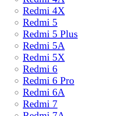
Redmi 4X
Redmi 5
Redmi 5 Plus
Redmi 5A
Redmi 5X
Redmi 6
Redmi 6 Pro
Redmi 6A
Redmi 7
Redmi 7A