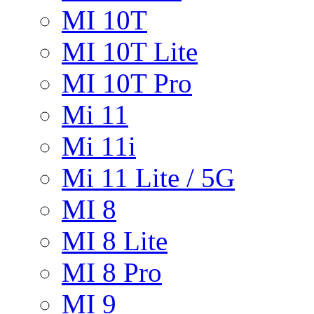
MI 10T
MI 10T Lite
MI 10T Pro
Mi 11
Mi 11i
Mi 11 Lite / 5G
MI 8
MI 8 Lite
MI 8 Pro
MI 9