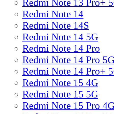
Redmi Note 13 Pro+ 
Redmi Note 14
Redmi Note 14S
Redmi Note 14 5G
Redmi Note 14 Pro
Redmi Note 14 Pro 5
Redmi Note 14 Pro+ 
Redmi Note 15 4G
Redmi Note 15 5G
Redmi Note 15 Pro 4