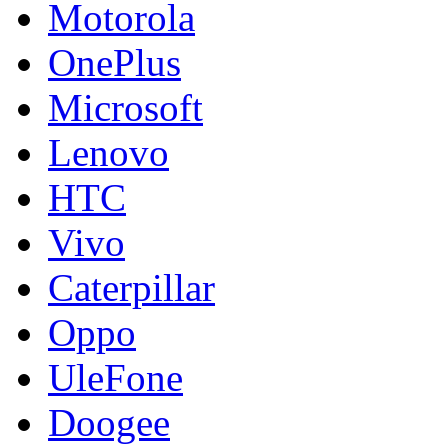
Motorola
OnePlus
Microsoft
Lenovo
HTC
Vivo
Caterpillar
Oppo
UleFone
Doogee