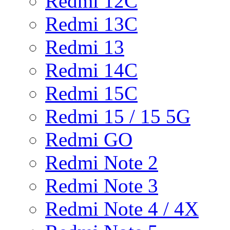
Redmi 12C
Redmi 13C
Redmi 13
Redmi 14C
Redmi 15C
Redmi 15 / 15 5G
Redmi GO
Redmi Note 2
Redmi Note 3
Redmi Note 4 / 4X