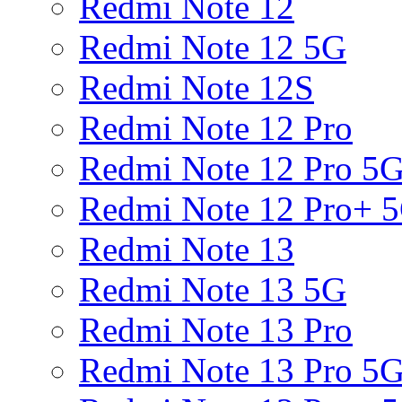
Redmi Note 12
Redmi Note 12 5G
Redmi Note 12S
Redmi Note 12 Pro
Redmi Note 12 Pro 5
Redmi Note 12 Pro+ 
Redmi Note 13
Redmi Note 13 5G
Redmi Note 13 Pro
Redmi Note 13 Pro 5