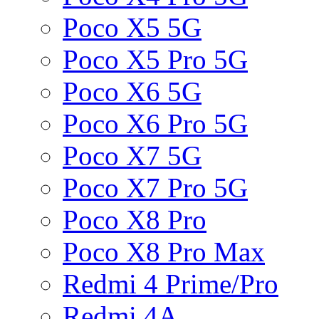
Poco X5 5G
Poco X5 Pro 5G
Poco X6 5G
Poco X6 Pro 5G
Poco X7 5G
Poco X7 Pro 5G
Poco X8 Pro
Poco X8 Pro Max
Redmi 4 Prime/Pro
Redmi 4A