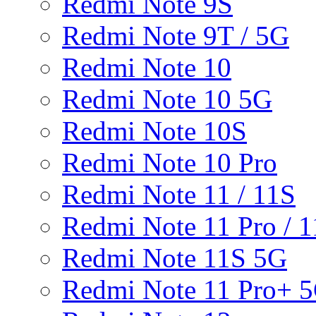
Redmi Note 9S
Redmi Note 9T / 5G
Redmi Note 10
Redmi Note 10 5G
Redmi Note 10S
Redmi Note 10 Pro
Redmi Note 11 / 11S
Redmi Note 11 Pro / 1
Redmi Note 11S 5G
Redmi Note 11 Pro+ 