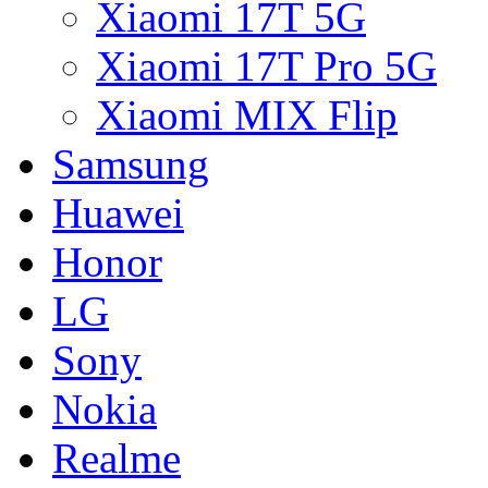
Xiaomi 17T 5G
Xiaomi 17T Pro 5G
Xiaomi MIX Flip
Samsung
Huawei
Honor
LG
Sony
Nokia
Realme