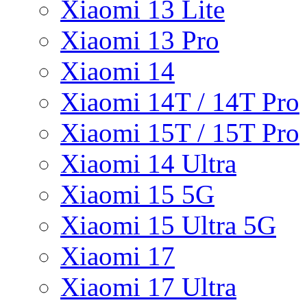
Xiaomi 13 Lite
Xiaomi 13 Pro
Xiaomi 14
Xiaomi 14T / 14T Pro
Xiaomi 15T / 15T Pro
Xiaomi 14 Ultra
Xiaomi 15 5G
Xiaomi 15 Ultra 5G
Xiaomi 17
Xiaomi 17 Ultra