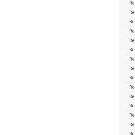
Re
Re
Re
Re
Re
Re
Re
Re
Re
Re
Re
Re
Re
Re
Re