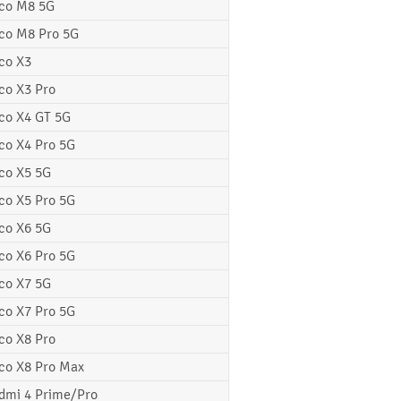
co M8 5G
co M8 Pro 5G
co X3
co X3 Pro
co X4 GT 5G
co X4 Pro 5G
co X5 5G
co X5 Pro 5G
co X6 5G
co X6 Pro 5G
co X7 5G
co X7 Pro 5G
co X8 Pro
co X8 Pro Max
dmi 4 Prime/Pro