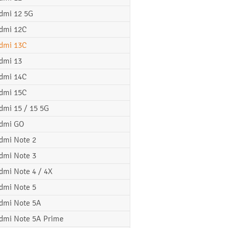
dmi 12 5G
dmi 12C
dmi 13C
dmi 13
dmi 14C
dmi 15C
dmi 15 / 15 5G
dmi GO
dmi Note 2
dmi Note 3
dmi Note 4 / 4X
dmi Note 5
dmi Note 5A
dmi Note 5A Prime