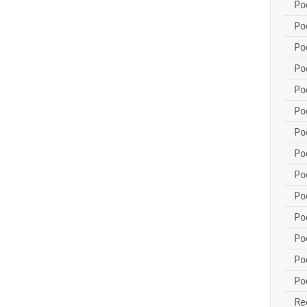
Po
Po
Po
Po
Po
Po
Po
Po
Po
Po
Po
Po
Po
Po
Re