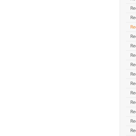
Re
Re
Re
Re
Re
Re
Re
Re
Re
Re
Re
Re
Re
Re