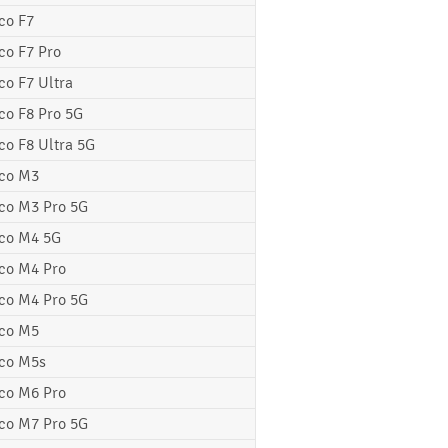
co F7
co F7 Pro
co F7 Ultra
co F8 Pro 5G
co F8 Ultra 5G
co M3
co M3 Pro 5G
co M4 5G
co M4 Pro
co M4 Pro 5G
co M5
co M5s
co M6 Pro
co M7 Pro 5G