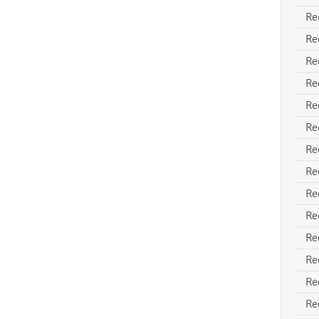
Re
Re
Re
Re
Re
Re
Re
Re
Re
Re
Re
Re
Re
Re