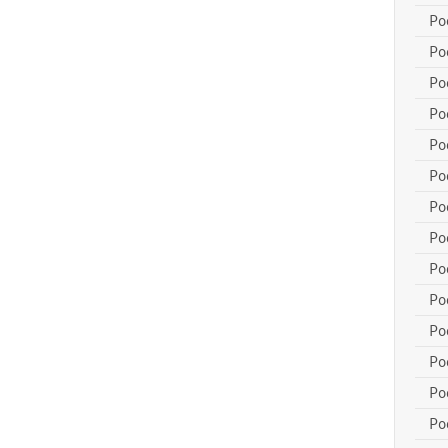
Po
Po
Po
Po
Po
Po
Po
Po
Po
Po
Po
Po
Po
Po