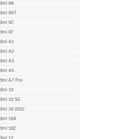
dmi 9A
dmi 9AT
dmi 9C
dmi 9T
dmi A1
dmi A2
dmi A3
dmi A5
dmi A7 Pro
dmi 10
dmi 10 5G
dmi 10 2022
dmi 10A
dmi 10C
dmi 12