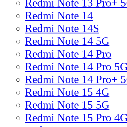
Redmi Note 13 Pro+ 
Redmi Note 14
Redmi Note 14S
Redmi Note 14 5G
Redmi Note 14 Pro
Redmi Note 14 Pro 5
Redmi Note 14 Pro+ 
Redmi Note 15 4G
Redmi Note 15 5G
Redmi Note 15 Pro 4