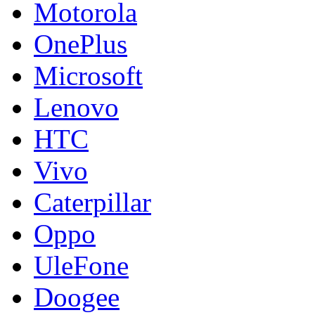
Motorola
OnePlus
Microsoft
Lenovo
HTC
Vivo
Caterpillar
Oppo
UleFone
Doogee