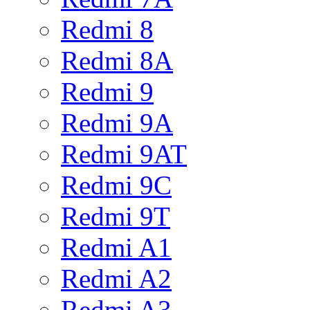
Redmi 8
Redmi 8A
Redmi 9
Redmi 9A
Redmi 9AT
Redmi 9C
Redmi 9T
Redmi A1
Redmi A2
Redmi A3