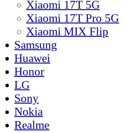
Xiaomi 17T 5G
Xiaomi 17T Pro 5G
Xiaomi MIX Flip
Samsung
Huawei
Honor
LG
Sony
Nokia
Realme