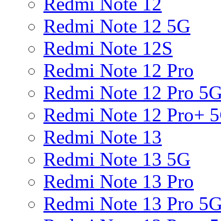
Redmi Note 12
Redmi Note 12 5G
Redmi Note 12S
Redmi Note 12 Pro
Redmi Note 12 Pro 5
Redmi Note 12 Pro+ 
Redmi Note 13
Redmi Note 13 5G
Redmi Note 13 Pro
Redmi Note 13 Pro 5