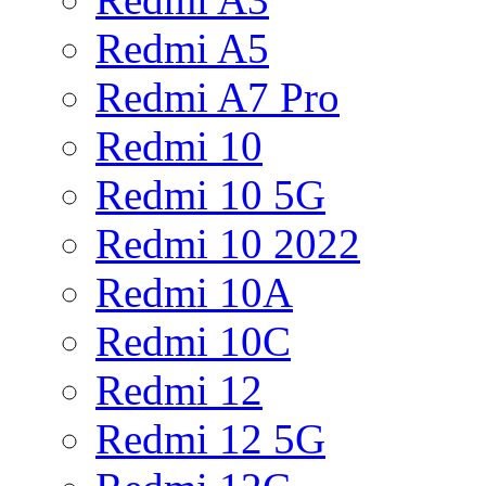
Redmi A5
Redmi A7 Pro
Redmi 10
Redmi 10 5G
Redmi 10 2022
Redmi 10A
Redmi 10C
Redmi 12
Redmi 12 5G