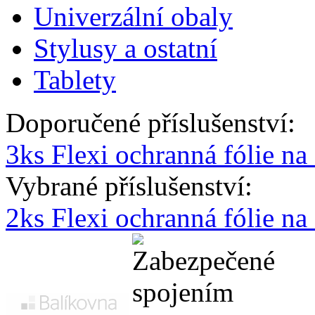
Univerzální obaly
Stylusy a ostatní
Tablety
Doporučené příslušenství:
3ks Flexi ochranná fólie n
Vybrané příslušenství:
2ks Flexi ochranná fólie n