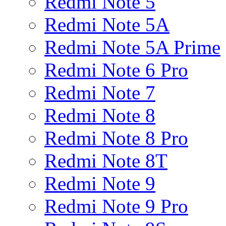
Redmi Note 5
Redmi Note 5A
Redmi Note 5A Prime
Redmi Note 6 Pro
Redmi Note 7
Redmi Note 8
Redmi Note 8 Pro
Redmi Note 8T
Redmi Note 9
Redmi Note 9 Pro