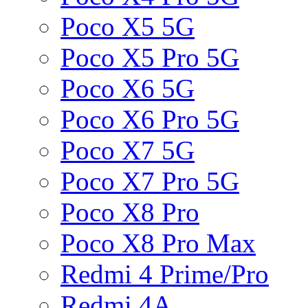
Poco X5 5G
Poco X5 Pro 5G
Poco X6 5G
Poco X6 Pro 5G
Poco X7 5G
Poco X7 Pro 5G
Poco X8 Pro
Poco X8 Pro Max
Redmi 4 Prime/Pro
Redmi 4A