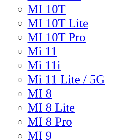
MI 10T
MI 10T Lite
MI 10T Pro
Mi 11
Mi 11i
Mi 11 Lite / 5G
MI 8
MI 8 Lite
MI 8 Pro
MI 9