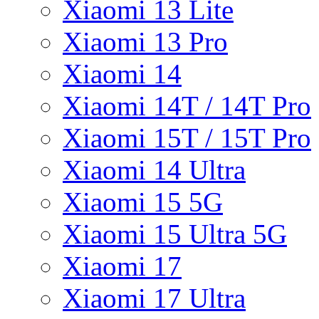
Xiaomi 13 Lite
Xiaomi 13 Pro
Xiaomi 14
Xiaomi 14T / 14T Pro
Xiaomi 15T / 15T Pro
Xiaomi 14 Ultra
Xiaomi 15 5G
Xiaomi 15 Ultra 5G
Xiaomi 17
Xiaomi 17 Ultra