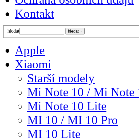
Kontakt
hledat
Apple
Xiaomi
Starší modely
Mi Note 10 / Mi Note 
Mi Note 10 Lite
MI 10 / MI 10 Pro
MI 10 Lite