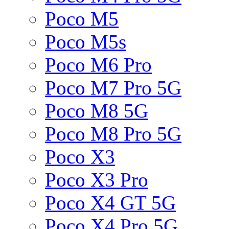
Poco M5
Poco M5s
Poco M6 Pro
Poco M7 Pro 5G
Poco M8 5G
Poco M8 Pro 5G
Poco X3
Poco X3 Pro
Poco X4 GT 5G
Poco X4 Pro 5G