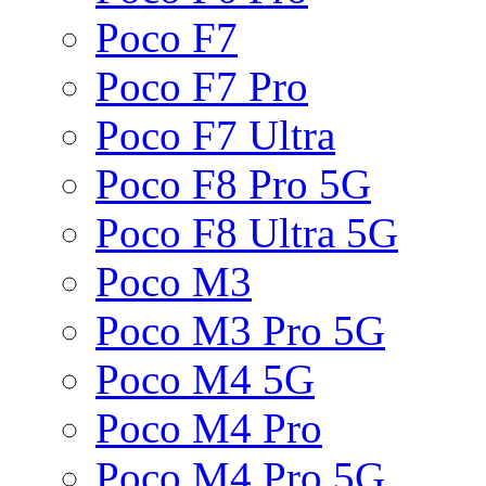
Poco F7
Poco F7 Pro
Poco F7 Ultra
Poco F8 Pro 5G
Poco F8 Ultra 5G
Poco M3
Poco M3 Pro 5G
Poco M4 5G
Poco M4 Pro
Poco M4 Pro 5G