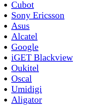
Cubot
Sony Ericsson
Asus
Alcatel
Google
iGET Blackview
Oukitel
Oscal
Umidigi
Aligator