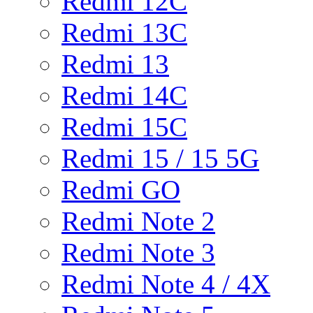
Redmi 12C
Redmi 13C
Redmi 13
Redmi 14C
Redmi 15C
Redmi 15 / 15 5G
Redmi GO
Redmi Note 2
Redmi Note 3
Redmi Note 4 / 4X