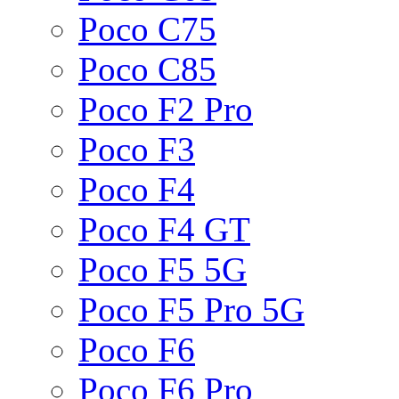
Poco C75
Poco C85
Poco F2 Pro
Poco F3
Poco F4
Poco F4 GT
Poco F5 5G
Poco F5 Pro 5G
Poco F6
Poco F6 Pro