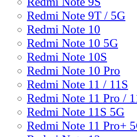
Redmi Note 9S
Redmi Note 9T / 5G
Redmi Note 10
Redmi Note 10 5G
Redmi Note 10S
Redmi Note 10 Pro
Redmi Note 11 / 11S
Redmi Note 11 Pro / 1
Redmi Note 11S 5G
Redmi Note 11 Pro+ 