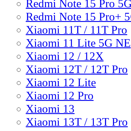
Redmi Note 15 Pro 5
Redmi Note 15 Pro+ 
Xiaomi 11T / 11T Pro
Xiaomi 11 Lite 5G NE
Xiaomi 12 / 12X
Xiaomi 12T / 12T Pro
Xiaomi 12 Lite
Xiaomi 12 Pro
Xiaomi 13
Xiaomi 13T / 13T Pro