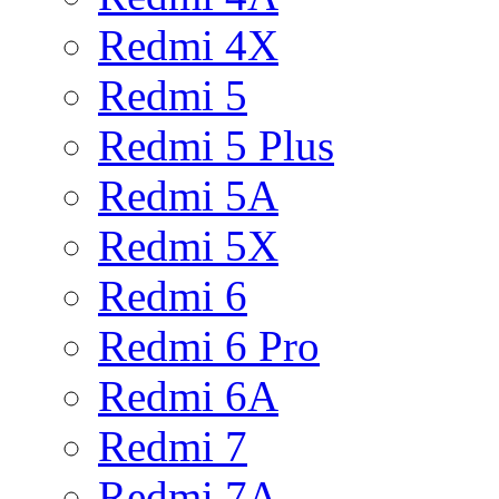
Redmi 4X
Redmi 5
Redmi 5 Plus
Redmi 5A
Redmi 5X
Redmi 6
Redmi 6 Pro
Redmi 6A
Redmi 7
Redmi 7A