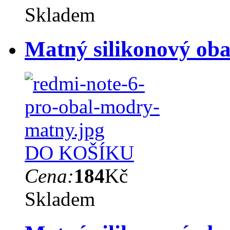
Skladem
Matný silikonový oba
DO KOŠÍKU
Cena:
184
Kč
Skladem