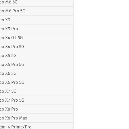
co M8 5G
co M8 Pro 5G
co X3
co X3 Pro
co X4 GT 5G
co X4 Pro 5G
co X5 5G
co X5 Pro 5G
co X6 5G
co X6 Pro 5G
co X7 5G
co X7 Pro 5G
co X8 Pro
co X8 Pro Max
dmi 4 Prime/Pro