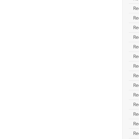
Re
Re
Re
Re
Re
Re
Re
Re
Re
Re
Re
Re
Re
Re