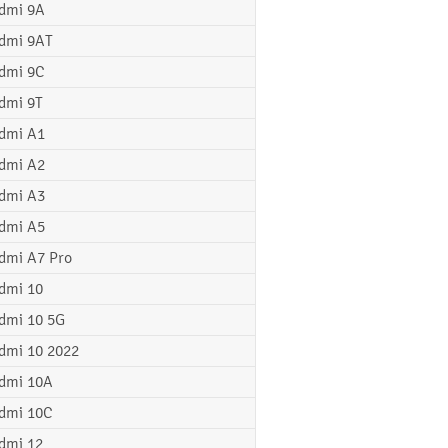
dmi 9A
dmi 9AT
dmi 9C
dmi 9T
dmi A1
dmi A2
dmi A3
dmi A5
dmi A7 Pro
dmi 10
dmi 10 5G
dmi 10 2022
dmi 10A
dmi 10C
dmi 12