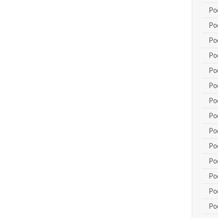
Po
Po
Po
Po
Po
Po
Po
Po
Po
Po
Po
Po
Po
Po