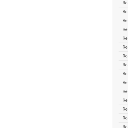
Re
Re
Re
Re
Re
Re
Re
Re
Re
Re
Re
Re
Re
Re
Re