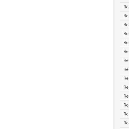
Re
Re
Re
Re
Re
Re
Re
Re
Re
Re
Re
Re
Re
Re