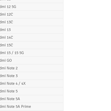
dmi 12 5G
dmi 12C
dmi 13C
dmi 13
dmi 14C
dmi 15C
dmi 15 / 15 5G
dmi GO
dmi Note 2
dmi Note 3
dmi Note 4 / 4X
dmi Note 5
dmi Note 5A
dmi Note 5A Prime