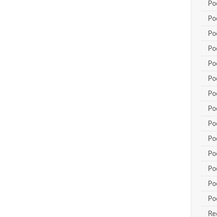
Po
Po
Po
Po
Po
Po
Po
Po
Po
Po
Po
Po
Po
Po
Re