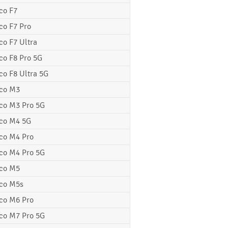
co F7
co F7 Pro
co F7 Ultra
co F8 Pro 5G
co F8 Ultra 5G
co M3
co M3 Pro 5G
co M4 5G
co M4 Pro
co M4 Pro 5G
co M5
co M5s
co M6 Pro
co M7 Pro 5G