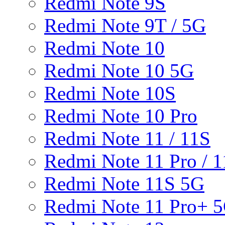
Redmi Note 9S
Redmi Note 9T / 5G
Redmi Note 10
Redmi Note 10 5G
Redmi Note 10S
Redmi Note 10 Pro
Redmi Note 11 / 11S
Redmi Note 11 Pro / 1
Redmi Note 11S 5G
Redmi Note 11 Pro+ 