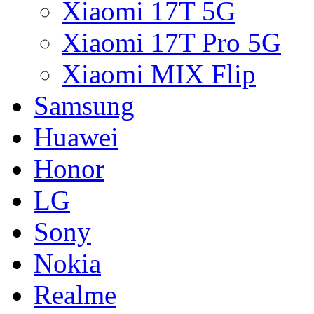
Xiaomi 17T 5G
Xiaomi 17T Pro 5G
Xiaomi MIX Flip
Samsung
Huawei
Honor
LG
Sony
Nokia
Realme