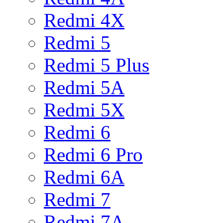
Redmi 4X
Redmi 5
Redmi 5 Plus
Redmi 5A
Redmi 5X
Redmi 6
Redmi 6 Pro
Redmi 6A
Redmi 7
Redmi 7A