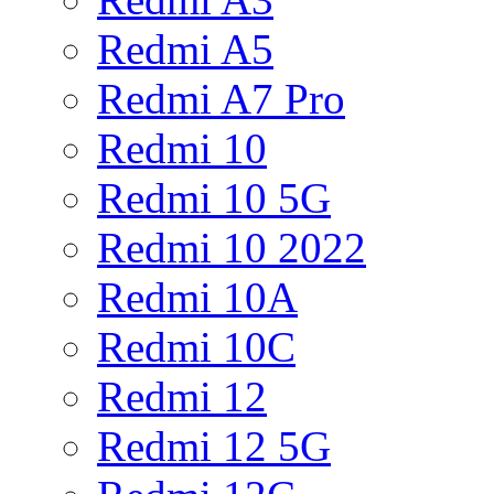
Redmi A5
Redmi A7 Pro
Redmi 10
Redmi 10 5G
Redmi 10 2022
Redmi 10A
Redmi 10C
Redmi 12
Redmi 12 5G