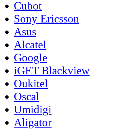
Cubot
Sony Ericsson
Asus
Alcatel
Google
iGET Blackview
Oukitel
Oscal
Umidigi
Aligator