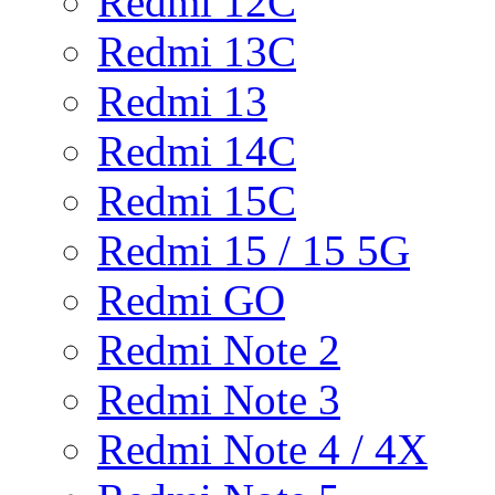
Redmi 12C
Redmi 13C
Redmi 13
Redmi 14C
Redmi 15C
Redmi 15 / 15 5G
Redmi GO
Redmi Note 2
Redmi Note 3
Redmi Note 4 / 4X