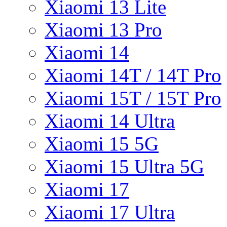
Xiaomi 13 Lite
Xiaomi 13 Pro
Xiaomi 14
Xiaomi 14T / 14T Pro
Xiaomi 15T / 15T Pro
Xiaomi 14 Ultra
Xiaomi 15 5G
Xiaomi 15 Ultra 5G
Xiaomi 17
Xiaomi 17 Ultra