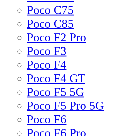
Poco C75
Poco C85
Poco F2 Pro
Poco F3
Poco F4
Poco F4 GT
Poco F5 5G
Poco F5 Pro 5G
Poco F6
Poco F6 Pro