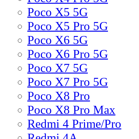
Poco X5 5G
Poco X5 Pro 5G
Poco X6 5G
Poco X6 Pro 5G
Poco X7 5G
Poco X7 Pro 5G
Poco X8 Pro
Poco X8 Pro Max
Redmi 4 Prime/Pro
Redmi 4A