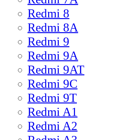
Redmi 8
Redmi 8A
Redmi 9
Redmi 9A
Redmi 9AT
Redmi 9C
Redmi 9T
Redmi A1
Redmi A2
Redmi A3