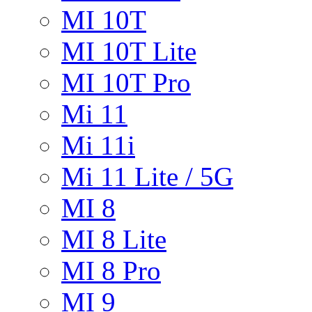
MI 10T
MI 10T Lite
MI 10T Pro
Mi 11
Mi 11i
Mi 11 Lite / 5G
MI 8
MI 8 Lite
MI 8 Pro
MI 9