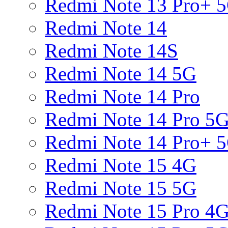
Redmi Note 13 Pro+ 
Redmi Note 14
Redmi Note 14S
Redmi Note 14 5G
Redmi Note 14 Pro
Redmi Note 14 Pro 5
Redmi Note 14 Pro+ 
Redmi Note 15 4G
Redmi Note 15 5G
Redmi Note 15 Pro 4