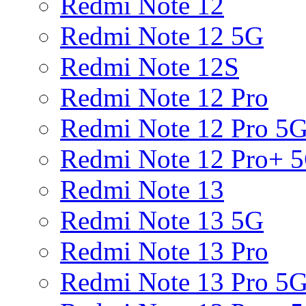
Redmi Note 12
Redmi Note 12 5G
Redmi Note 12S
Redmi Note 12 Pro
Redmi Note 12 Pro 5
Redmi Note 12 Pro+ 
Redmi Note 13
Redmi Note 13 5G
Redmi Note 13 Pro
Redmi Note 13 Pro 5