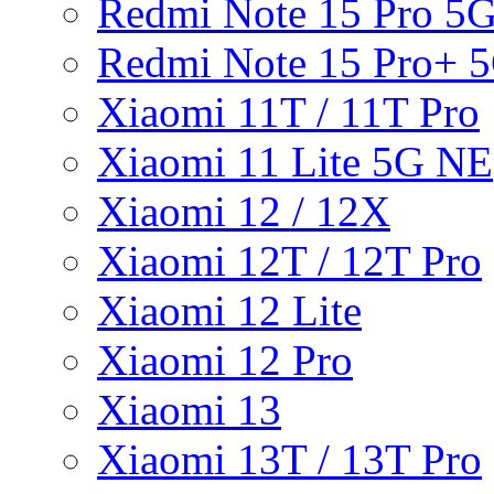
Redmi Note 15 Pro 5
Redmi Note 15 Pro+ 
Xiaomi 11T / 11T Pro
Xiaomi 11 Lite 5G NE
Xiaomi 12 / 12X
Xiaomi 12T / 12T Pro
Xiaomi 12 Lite
Xiaomi 12 Pro
Xiaomi 13
Xiaomi 13T / 13T Pro