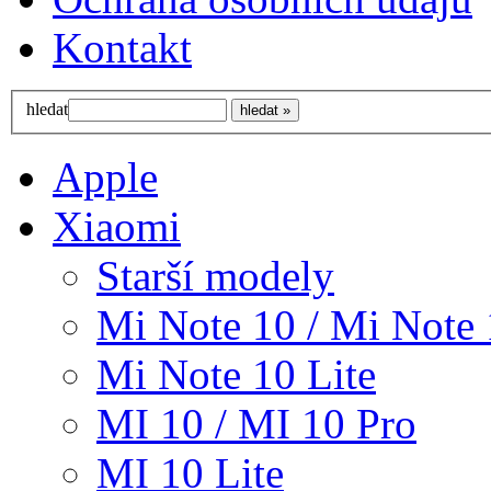
Kontakt
hledat
Apple
Xiaomi
Starší modely
Mi Note 10 / Mi Note 
Mi Note 10 Lite
MI 10 / MI 10 Pro
MI 10 Lite