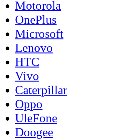
Motorola
OnePlus
Microsoft
Lenovo
HTC
Vivo
Caterpillar
Oppo
UleFone
Doogee