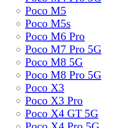
Poco M5
Poco M5s
Poco M6 Pro
Poco M7 Pro 5G
Poco M8 5G
Poco M8 Pro 5G
Poco X3
Poco X3 Pro
Poco X4 GT 5G
Poco X4 Pro 5G