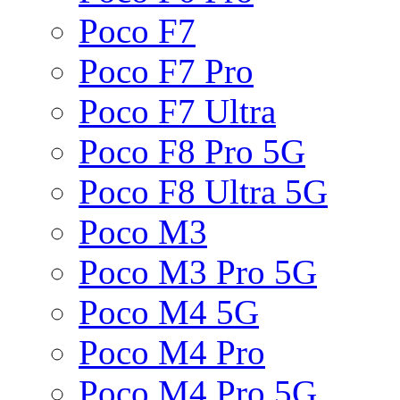
Poco F7
Poco F7 Pro
Poco F7 Ultra
Poco F8 Pro 5G
Poco F8 Ultra 5G
Poco M3
Poco M3 Pro 5G
Poco M4 5G
Poco M4 Pro
Poco M4 Pro 5G