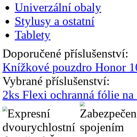
Univerzální obaly
Stylusy a ostatní
Tablety
Doporučené příslušenství:
Knížkové pouzdro Honor 10
Vybrané příslušenství:
2ks Flexi ochranná fólie n