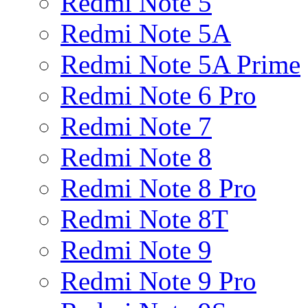
Redmi Note 5
Redmi Note 5A
Redmi Note 5A Prime
Redmi Note 6 Pro
Redmi Note 7
Redmi Note 8
Redmi Note 8 Pro
Redmi Note 8T
Redmi Note 9
Redmi Note 9 Pro